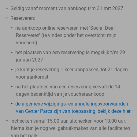
Geldig vanaf moment van aankoop t/m 31 mrt 2027
Reserveren:
na aankoop online reserveren met 'Social Deal
Reserveren' (te vinden onder het overzicht:
mijn
vouchers
)
het plaatsen van een reservering is mogelijk t/m 29
januari 2027
je kunt je reservering 1 keer aanpassen, tot 21 dagen
voor aankomst
na het plaatsen van een reservering vervalt de 14
dagen bedenktijd van je voucheraankoop
de algemene wijzigings- en annuleringsvoorwaarden
van Center Parcs zijn van toepassing, bekijk deze hier
Inchecken vanaf 15.00 uur, uitchecken voor 10.00 uur,
hierna kun je nog wel gebruikmaken van alle faciliteiten
van het park