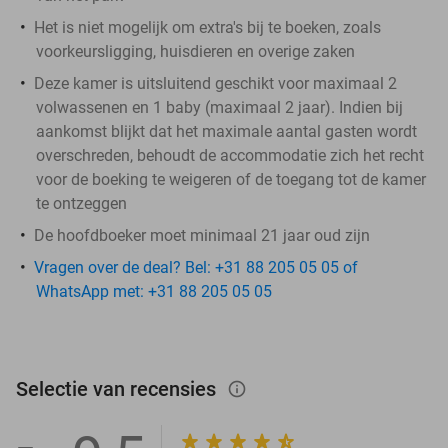
Het is niet mogelijk om extra's bij te boeken, zoals
voorkeursligging, huisdieren en overige zaken
Deze kamer is uitsluitend geschikt voor maximaal 2
volwassenen en 1 baby (maximaal 2 jaar). Indien bij
aankomst blijkt dat het maximale aantal gasten wordt
overschreden, behoudt de accommodatie zich het recht
voor de boeking te weigeren of de toegang tot de kamer
te ontzeggen
De hoofdboeker moet minimaal 21 jaar oud zijn
Vragen over de deal? Bel: +31 88 205 05 05 of
WhatsApp met: +31 88 205 05 05
Selectie van recensies
info_outlined