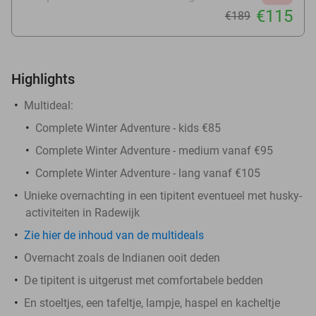
€115
€189
Highlights
Multideal:
Complete Winter Adventure - kids €85
Complete Winter Adventure - medium vanaf €95
Complete Winter Adventure - lang vanaf €105
Unieke overnachting in een tipitent eventueel met husky-
activiteiten in Radewijk
Zie hier de inhoud van de multideals
Overnacht zoals de Indianen ooit deden
De tipitent is uitgerust met comfortabele bedden
En stoeltjes, een tafeltje, lampje, haspel en kacheltje