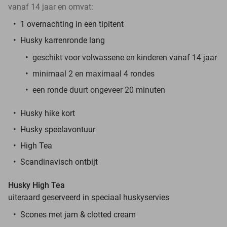
vanaf 14 jaar en omvat:
1 overnachting in een tipitent
Husky karrenronde lang
geschikt voor volwassene en kinderen vanaf 14 jaar
minimaal 2 en maximaal 4 rondes
een ronde duurt ongeveer 20 minuten
Husky hike kort
Husky speelavontuur
High Tea
Scandinavisch ontbijt
Husky High Tea
uiteraard geserveerd in speciaal huskyservies
Scones met jam & clotted cream