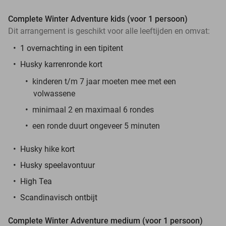
Complete Winter Adventure kids (voor 1 persoon)
Dit arrangement is geschikt voor alle leeftijden en omvat:
1 overnachting in een tipitent
Husky karrenronde kort
kinderen t/m 7 jaar moeten mee met een
volwassene
minimaal 2 en maximaal 6 rondes
een ronde duurt ongeveer 5 minuten
Husky hike kort
Husky speelavontuur
High Tea
Scandinavisch ontbijt
Complete Winter Adventure medium (voor 1 persoon)