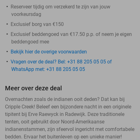
Reserveer tijdig om verzekerd te zijn van jouw
voorkeursdag
Exclusief borg van €150
Exclusief beddengoed van €17.50 p.p. of neem je eigen
beddengoed mee
Bekijk hier de overige voorwaarden
Vragen over de deal? Bel: +31 88 205 05 05 of
WhatsApp met: +31 88 205 05 05
Meer over deze deal
Overnachten zoals de indianen ooit deden? Dat kan bij
Cripple Creek! Beleef een bijzondere nacht in een originele
tipitent bij Erve Raewyck in Radewijk. Deze traditionele
tenten, ooit gebruikt door Noord-Amerikaanse
indianenstammen, zijn sfeervol ingericht met comfortabele
bedden. Ervaar het buitenleven op een unieke manier!