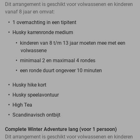
Dit arrangement is geschikt voor volwassenen en kinderen
vanaf 8 jaar en omvat:
1 overnachting in een tipitent
Husky karrenronde medium
kinderen van 8 t/m 13 jaar moeten mee met een
volwassene
minimaal 2 en maximaal 4 rondes
een ronde duurt ongeveer 10 minuten
Husky hike kort
Husky speelavontuur
High Tea
Scandinavisch ontbijt
Complete Winter Adventure lang (voor 1 persoon)
Dit arrangement is geschikt voor volwassenen en kinderen