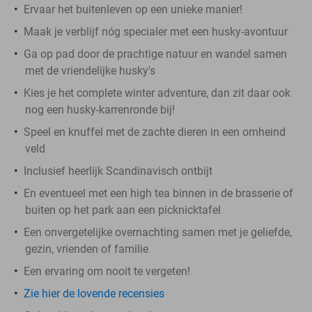
Ervaar het buitenleven op een unieke manier!
Maak je verblijf nóg specialer met een husky-avontuur
Ga op pad door de prachtige natuur en wandel samen
met de vriendelijke husky's
Kies je het complete winter adventure, dan zit daar ook
nog een husky-karrenronde bij!
Speel en knuffel met de zachte dieren in een omheind
veld
Inclusief heerlijk Scandinavisch ontbijt
En eventueel met een high tea binnen in de brasserie of
buiten op het park aan een picknicktafel
Een onvergetelijke overnachting samen met je geliefde,
gezin, vrienden of familie
Een ervaring om nooit te vergeten!
Zie hier de lovende recensies