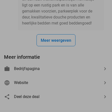
ligt op een rustig park en is van alle
gemakken voorzien, parkeerplek voor de
deur, kwalitatieve douche producten en
heerlijke bedden met goed beddengoed!
Meer weergeven
Meer informatie
Bedrijfspagina
Website
Deel deze deal