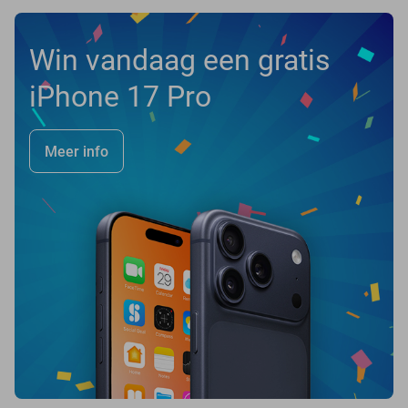
Win vandaag een gratis
iPhone 17 Pro
Meer info