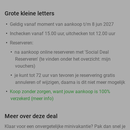
Grote kleine letters
Geldig vanaf moment van aankoop t/m 8 jun 2027
Inchecken vanaf 15.00 uur, uitchecken tot 12.00 uur
Reserveren:
na aankoop online reserveren met 'Social Deal
Reserveren' (te vinden onder het overzicht:
mijn
vouchers
)
je kunt tot 72 uur van tevoren je reservering gratis
annuleren of wijzigen, daarna is dit niet meer mogelijk
Koop zonder zorgen, want jouw aankoop is 100%
verzekerd (meer info)
Meer over deze deal
Klaar voor een onvergetelijke minivakantie? Pak dan snel je