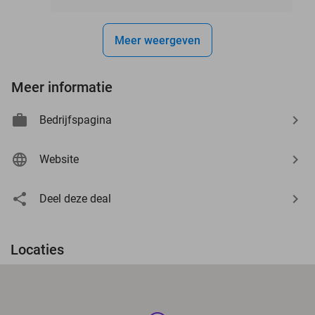
Meer weergeven
Meer informatie
Bedrijfspagina
Website
Deel deze deal
Locaties