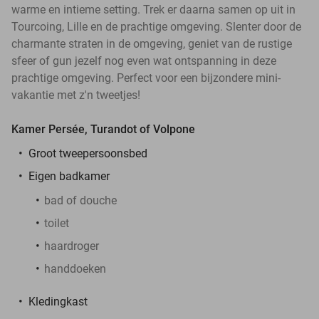
warme en intieme setting. Trek er daarna samen op uit in
Tourcoing, Lille en de prachtige omgeving. Slenter door de
charmante straten in de omgeving, geniet van de rustige
sfeer of gun jezelf nog even wat ontspanning in deze
prachtige omgeving. Perfect voor een bijzondere mini-
vakantie met z'n tweetjes!
Kamer Persée, Turandot of Volpone
Groot tweepersoonsbed
Eigen badkamer
bad of douche
toilet
haardroger
handdoeken
Kledingkast