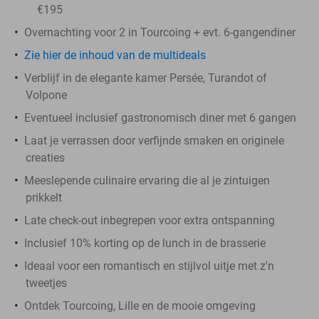
€195
Overnachting voor 2 in Tourcoing + evt. 6-gangendiner
Zie hier de inhoud van de multideals
Verblijf in de elegante kamer Persée, Turandot of
Volpone
Eventueel inclusief gastronomisch diner met 6 gangen
Laat je verrassen door verfijnde smaken en originele
creaties
Meeslepende culinaire ervaring die al je zintuigen
prikkelt
Late check-out inbegrepen voor extra ontspanning
Inclusief 10% korting op de lunch in de brasserie
Ideaal voor een romantisch en stijlvol uitje met z'n
tweetjes
Ontdek Tourcoing, Lille en de mooie omgeving