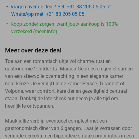
Vragen over de deal? Bel: +31 88 205 05 05 of
WhatsApp met: +31 88 205 05 05
Koop zonder zorgen, want jouw aankoop is 100%
verzekerd (meer info)
Meer over deze deal
Toe aan een romantisch uitje vol charme, rust en
gastronomie? Ontdek La Maison Georges en geniet samen
van een sfeervolle overnachting in een elegante kamer
naar keuze. Je verblijft in de kamer Persée, Turandot of
Volpone, waar comfort, karakter en gezelligheid centraal
staan. Dankzij de late check-out neem je alle tijd om
heerlijk te ontspannen.
Maak jullie verblijf eventueel compleet met een
gastronomisch diner van 6 gangen. Laat je verrassen door
verfijnde gerechten en bijzondere smaakcombinaties in een