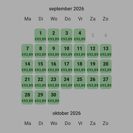
september 2026
Ma
Di
Wo
Do
Vr
Za
Zo
1
2
3
4
5
6
€93,89
€93,89
€93,89
€93,89
7
8
9
10
11
12
13
€93,89
€93,89
€93,89
€93,89
€93,89
€93,89
€93,89
14
15
16
17
18
19
20
€93,89
€93,89
€93,89
€93,89
€93,89
€93,89
€93,89
21
22
23
24
25
26
27
€93,89
€93,89
€93,89
€93,89
€93,89
€93,89
€93,89
28
29
30
€93,89
€93,89
€93,89
oktober 2026
Ma
Di
Wo
Do
Vr
Za
Zo