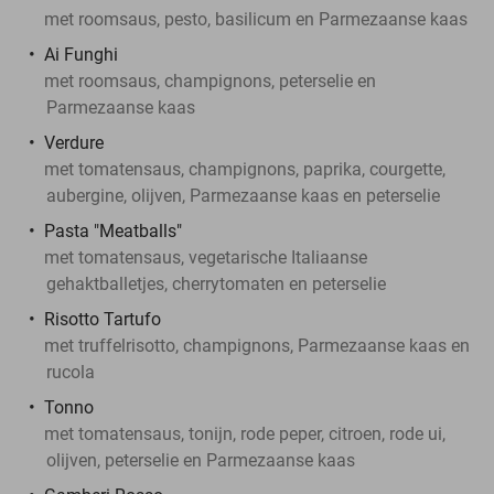
met roomsaus, pesto, basilicum en Parmezaanse kaas
Ai Funghi
met roomsaus, champignons, peterselie en
Parmezaanse kaas
Verdure
met tomatensaus, champignons, paprika, courgette,
aubergine, olijven, Parmezaanse kaas en peterselie
Pasta "Meatballs"
met tomatensaus, vegetarische Italiaanse
gehaktballetjes, cherrytomaten en peterselie
Risotto Tartufo
met truffelrisotto, champignons, Parmezaanse kaas en
rucola
Tonno
met tomatensaus, tonijn, rode peper, citroen, rode ui,
olijven, peterselie en Parmezaanse kaas