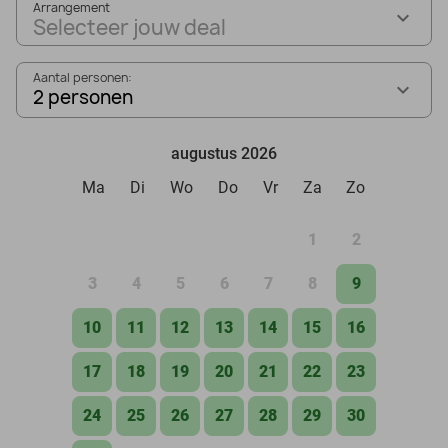
Arrangement
Selecteer jouw deal
Aantal personen:
2 personen
augustus 2026
Ma
Di
Wo
Do
Vr
Za
Zo
1
2
3
4
5
6
7
8
9
10
11
12
13
14
15
16
17
18
19
20
21
22
23
24
25
26
27
28
29
30