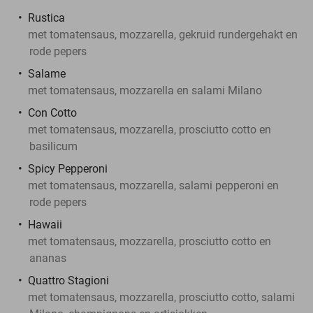
Rustica
met tomatensaus, mozzarella, gekruid rundergehakt en
rode pepers
Salame
met tomatensaus, mozzarella en salami Milano
Con Cotto
met tomatensaus, mozzarella, prosciutto cotto en
basilicum
Spicy Pepperoni
met tomatensaus, mozzarella, salami pepperoni en
rode pepers
Hawaii
met tomatensaus, mozzarella, prosciutto cotto en
ananas
Quattro Stagioni
met tomatensaus, mozzarella, prosciutto cotto, salami