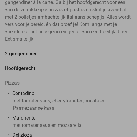
gangendiner à la carte. Ga bij het hoofdgerecht voor een
van de verrukkelijke pizza's of pasta's en sluit je avond af
met 2 bolletjes ambachtelijk Italiaans schepijs. Alles wordt
vers voor je bereid, én dat proef je! Kom langs met je
vrienden of het hele gezin en geniet van een heerlijk diner.
Eet smakelijk!
2-gangendiner
Hoofdgerecht
Pizza's:
Contadina
met tomatensaus, cherrytomaten, rucola en
Parmezaanse kaas
Margherita
met tomatensaus en mozzarella
Delizioza