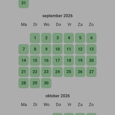
31
september 2026
Ma
Di
Wo
Do
Vr
Za
Zo
1
2
3
4
5
6
7
8
9
10
11
12
13
14
15
16
17
18
19
20
21
22
23
24
25
26
27
28
29
30
oktober 2026
Ma
Di
Wo
Do
Vr
Za
Zo