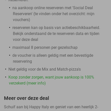
na aankoop online reserveren met 'Social Deal
Reserveren' (te vinden onder het overzicht:
mijn
vouchers
)
reserveren kan op basis van actiebeschikbaarheid.
Bekijk onderstaand de te reserveren data en tijden
voor deze deal
maximaal 8 personen per gezelschap
de voucher is alleen geldig met een bevestigde
reservering
Niet geldig voor de Mix and Match-pizza's
Koop zonder zorgen, want jouw aankoop is 100%
verzekerd (meer info)
Meer over deze deal
Schuif aan bij Happy Italy en geniet van een heerlijk 2-