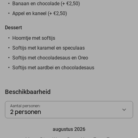
Banaan en chocolade (+ €2,50)
Appel en kaneel (+ €2,50)
Dessert
Hoorntje met softijs
Softijs met karamel en speculaas
Softijs met chocoladesaus en Oreo
Softijs met aardbei en chocoladesaus
Beschikbaarheid
Aantal personen:
2 personen
augustus 2026