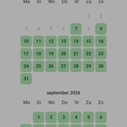
Ma
Di
Wo
Do
Vr
Za
Zo
1
2
3
4
5
6
7
8
9
10
11
12
13
14
15
16
17
18
19
20
21
22
23
24
25
26
27
28
29
30
31
september 2026
Ma
Di
Wo
Do
Vr
Za
Zo
1
2
3
4
5
6