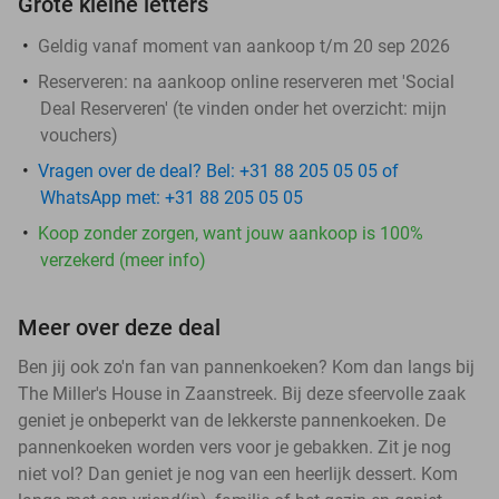
Grote kleine letters
Geldig vanaf moment van aankoop t/m 20 sep 2026
Reserveren:
na aankoop online reserveren met 'Social
Deal Reserveren' (te vinden onder het overzicht:
mijn
vouchers
)
Vragen over de deal? Bel: +31 88 205 05 05 of
WhatsApp met: +31 88 205 05 05
Koop zonder zorgen, want jouw aankoop is 100%
verzekerd (meer info)
Meer over deze deal
Ben jij ook zo'n fan van pannenkoeken? Kom dan langs bij
The Miller's House in Zaanstreek. Bij deze sfeervolle zaak
geniet je onbeperkt van de lekkerste pannenkoeken. De
pannenkoeken worden vers voor je gebakken. Zit je nog
niet vol? Dan geniet je nog van een heerlijk dessert. Kom