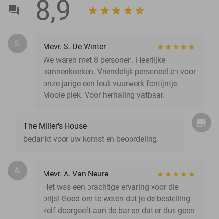
8,9
S.
Mevr. S. De Winter
We waren met 8 personen. Heerlijke
pannenkoeken. Vriendelijk personeel en voor
onze jarige een leuk vuurwerk fontijntje.
Mooie plek. Voor herhaling vatbaar.
The Miller's House
bedankt voor uw komst en beoordeling.
A.
Mevr. A. Van Neure
Het was een prachtige ervaring voor die
prijs! Goed om te weten dat je de bestelling
zelf doorgeeft aan de bar en dat er dus geen