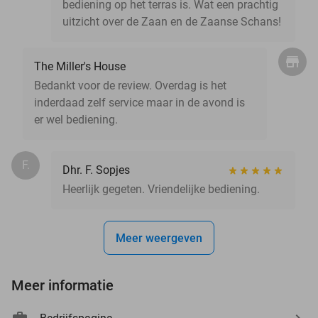
bediening op het terras is. Wat een prachtig
uitzicht over de Zaan en de Zaanse Schans!
The Miller's House
Bedankt voor de review. Overdag is het
inderdaad zelf service maar in de avond is
er wel bediening.
F.
Dhr. F. Sopjes
Heerlijk gegeten. Vriendelijke bediening.
Meer weergeven
Meer informatie