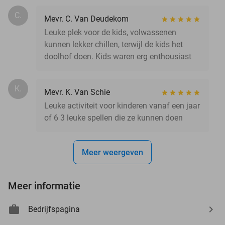
C.
Mevr. C. Van Deudekom
Leuke plek voor de kids, volwassenen
kunnen lekker chillen, terwijl de kids het
doolhof doen. Kids waren erg enthousiast
K.
Mevr. K. Van Schie
Leuke activiteit voor kinderen vanaf een jaar
of 6 3 leuke spellen die ze kunnen doen
Meer weergeven
Meer informatie
Bedrijfspagina