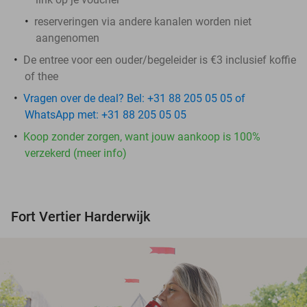
reserveringen via andere kanalen worden niet
aangenomen
De entree voor een ouder/begeleider is €3 inclusief koffie
of thee
Vragen over de deal? Bel: +31 88 205 05 05 of
WhatsApp met: +31 88 205 05 05
Koop zonder zorgen, want jouw aankoop is 100%
verzekerd (meer info)
Fort Vertier Harderwijk