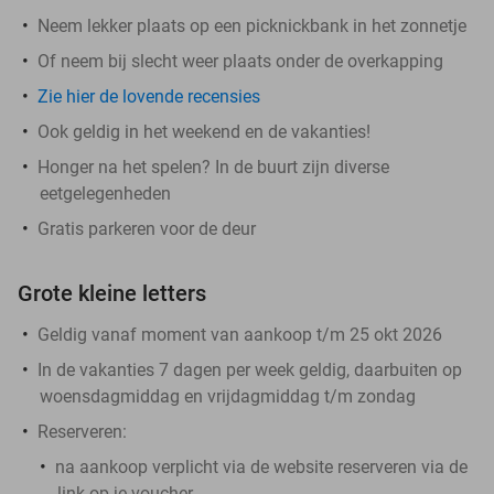
Neem lekker plaats op een picknickbank in het zonnetje
Of neem bij slecht weer plaats onder de overkapping
Zie hier de lovende recensies
Ook geldig in het weekend en de vakanties!
Honger na het spelen? In de buurt zijn diverse
eetgelegenheden
Gratis parkeren voor de deur
Grote kleine letters
Geldig vanaf moment van aankoop t/m 25 okt 2026
In de vakanties 7 dagen per week geldig, daarbuiten op
woensdagmiddag en vrijdagmiddag t/m zondag
Reserveren:
na aankoop verplicht via de website reserveren
via de
link op je voucher