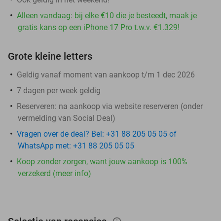
Alleen vandaag: bij elke €10 die je besteedt, maak je
gratis kans op een iPhone 17 Pro t.w.v. €1.329!
Grote kleine letters
Geldig vanaf moment van aankoop t/m 1 dec 2026
7 dagen per week geldig
Reserveren:
na aankoop via website reserveren (onder
vermelding van Social Deal)
Vragen over de deal? Bel: +31 88 205 05 05 of
WhatsApp met: +31 88 205 05 05
Koop zonder zorgen, want jouw aankoop is 100%
verzekerd (meer info)