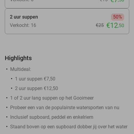
2 uur suppen
50%
€12
Verkocht: 16
€25
,50
Highlights
Multideal:
1 uur suppen €7,50
2 uur suppen €12,50
1 of 2 uur lang suppen op het Gooimeer
Probeer een van de populairste watersporten van nu
Inclusief supboard, peddel en enkelriem
Staand boven op een supboard dobber jij over het water