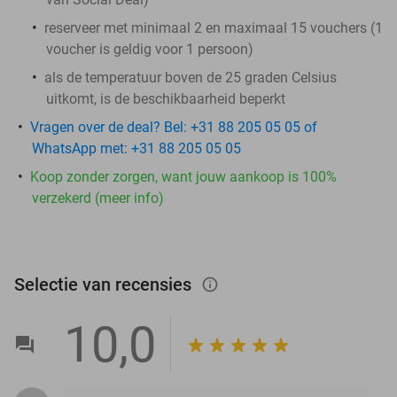
reserveer met minimaal 2 en maximaal 15 vouchers (1
voucher is geldig voor 1 persoon)
als de temperatuur boven de 25 graden Celsius
uitkomt, is de beschikbaarheid beperkt
Vragen over de deal? Bel: +31 88 205 05 05 of
WhatsApp met: +31 88 205 05 05
Koop zonder zorgen, want jouw aankoop is 100%
verzekerd (meer info)
Selectie van recensies
info_outlined
10,0