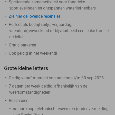
Spetterende zomeractiviteit voor fanatieke
sportievelingen en ontspannen waterliefhebbers
Zie hier de lovende recensies
Perfect als bedrijfsuitje, verjaardag,
vriend(inn)enweekend of bijvoorbeeld een leuke familie-
activiteit
Gratis parkeren
Ook geldig in het weekend!
Grote kleine letters
Geldig vanaf moment van aankoop t/m 30 sep 2026
7 dagen per week geldig, afhankelijk van de
weersomstandigheden
Reserveren
:
na aankoop telefonisch reserveren (onder vermelding
van Social Deal)