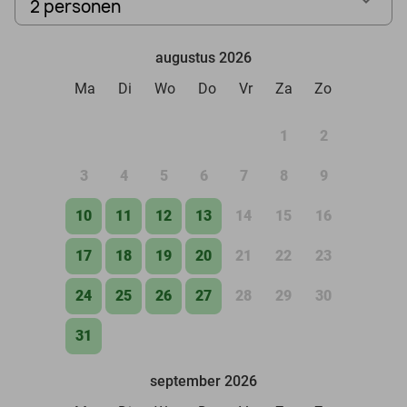
2 personen
augustus 2026
Ma
Di
Wo
Do
Vr
Za
Zo
1
2
3
4
5
6
7
8
9
10
11
12
13
14
15
16
17
18
19
20
21
22
23
24
25
26
27
28
29
30
31
september 2026