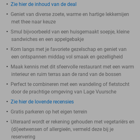
Zie hier de inhoud van de deal
Geniet van diverse zoete, warme en hartige lekkernijen
met thee naar keuze
Smul bijvoorbeeld van een huisgemaakt soepje, kleine
sandwiches en een appelgebakje
Kom langs met je favoriete gezelschap en geniet van
een ontspannen middag vol smaak en gezelligheid
Maak kennis met dit sfeervolle restaurant met een warm
interieur en ruim terras aan de rand van de bossen
Perfect te combineren met een wandeling of fietstocht
door de prachtige omgeving van Lage Vuursche
Zie hier de lovende recensies
Gratis parkeren op het eigen terrein
Uiteraard wordt er rekening gehouden met vegetariërs en
(di)eetwensen of allergieën, vermeld deze bij je
reservering