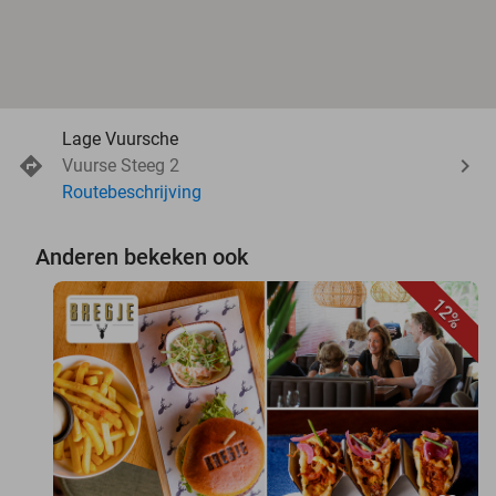
Lage Vuursche
Vuurse Steeg 2
Routebeschrijving
Anderen bekeken ook
12%