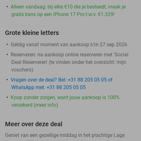
Alleen vandaag: bij elke €10 die je besteedt, maak je
gratis kans op een iPhone 17 Pro t.w.v. €1.329!
Grote kleine letters
Geldig vanaf moment van aankoop t/m 27 sep 2026
Reserveren:
na aankoop online reserveren met 'Social
Deal Reserveren' (te vinden onder het overzicht:
mijn
vouchers
)
Vragen over de deal? Bel: +31 88 205 05 05 of
WhatsApp met: +31 88 205 05 05
Koop zonder zorgen, want jouw aankoop is 100%
verzekerd (meer info)
Meer over deze deal
Geniet van een gezellige middag in het prachtige Lage