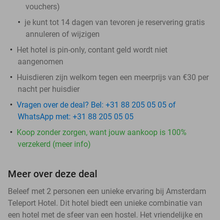
vouchers
)
je kunt tot 14 dagen van tevoren je reservering gratis
annuleren of wijzigen
Het hotel is pin-only, contant geld wordt niet
aangenomen
Huisdieren zijn welkom tegen een meerprijs van €30 per
nacht per huisdier
Vragen over de deal? Bel: +31 88 205 05 05 of
WhatsApp met: +31 88 205 05 05
Koop zonder zorgen, want jouw aankoop is 100%
verzekerd (meer info)
Meer over deze deal
Beleef met 2 personen een unieke ervaring bij Amsterdam
Teleport Hotel. Dit hotel biedt een unieke combinatie van
een hotel met de sfeer van een hostel. Het vriendelijke en