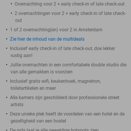
Overnachting voor 2 + early check-in of late check-out
2 overnachtingen voor 2 + early check-in of late check-
out
1 of 2 overnachting(en) voor 2 in Amsterdam
Zie hier de inhoud van de multideals
Inclusief early check-in of late check-out, doe lekker
rustig aan!
Jullie overnachten in een comfortabele double studio die
van alle gemakken is voorzien
Inclusief gratis wifi, keukenhoek, magnetron,
toiletartikelen en meer
Alle kamers zijn geschilderd door professionele street
artists
Deze unieke plek heeft de voordelen van een hotel en de
gezelligheid van een hostel
De gids laat je alle geweldige hotspots zien