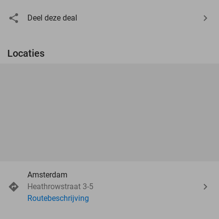
Deel deze deal
Locaties
Amsterdam
Heathrowstraat 3-5
Routebeschrijving