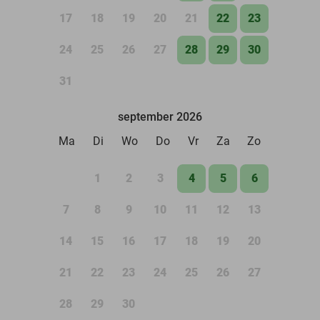
17
18
19
20
21
22
23
24
25
26
27
28
29
30
31
september 2026
Ma
Di
Wo
Do
Vr
Za
Zo
1
2
3
4
5
6
7
8
9
10
11
12
13
14
15
16
17
18
19
20
21
22
23
24
25
26
27
28
29
30