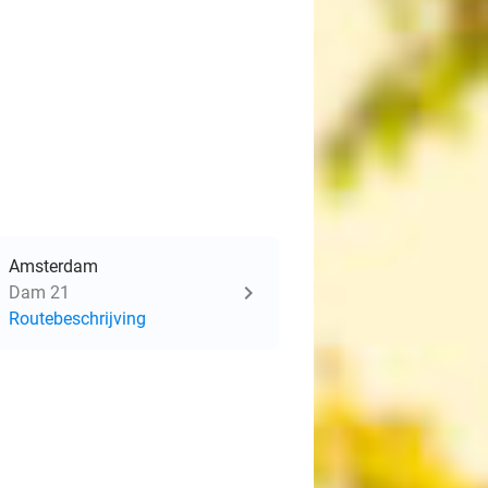
Amsterdam
Dam 21
Routebeschrijving