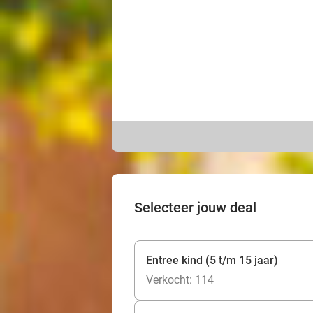
Selecteer jouw deal
Entree kind (5 t/m 15 jaar)
Verkocht: 114