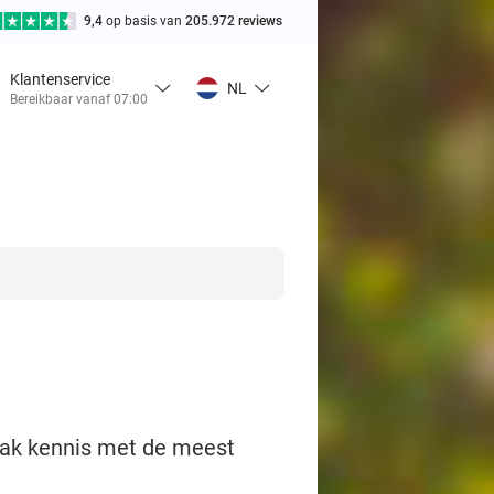
9,4
op basis van
205.972 reviews
Klantenservice
NL
Bereikbaar vanaf 07:00
maak kennis met de meest