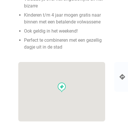
bizarre
Kinderen t/m 4 jaar mogen gratis naar
binnen met een betalende volwassene
Ook geldig in het weekend!
Perfect te combineren met een gezellig
dagje uit in de stad
events