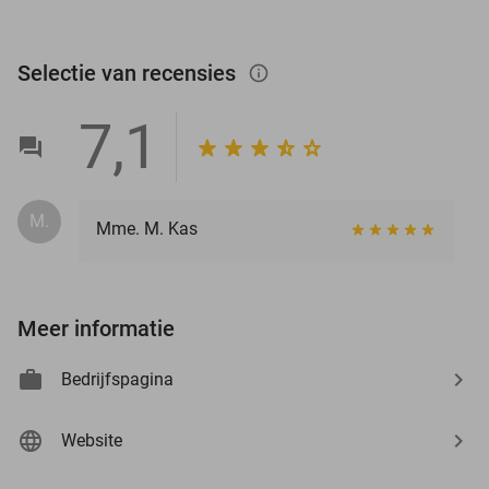
Selectie van recensies
info_outlined
7,1
M.
Mme. M. Kas
Meer informatie
Bedrijfspagina
Website