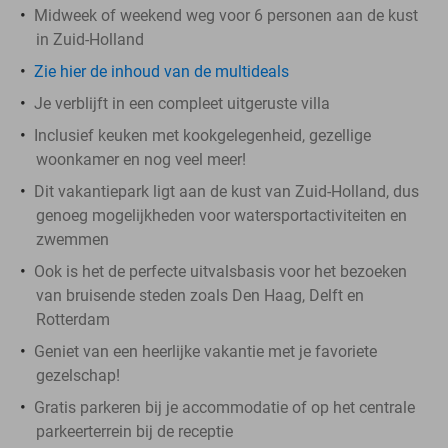
Midweek of weekend weg voor 6 personen aan de kust
in Zuid-Holland
Zie hier de inhoud van de multideals
Je verblijft in een compleet uitgeruste villa
Inclusief keuken met kookgelegenheid, gezellige
woonkamer en nog veel meer!
Dit vakantiepark ligt aan de kust van Zuid-Holland, dus
genoeg mogelijkheden voor watersportactiviteiten en
zwemmen
Ook is het de perfecte uitvalsbasis voor het bezoeken
van bruisende steden zoals Den Haag, Delft en
Rotterdam
Geniet van een heerlijke vakantie met je favoriete
gezelschap!
Gratis parkeren bij je accommodatie of op het centrale
parkeerterrein bij de receptie