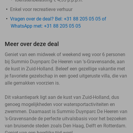
Enkel voor recreatieve verhuur
Vragen over de deal? Bel: +31 88 205 05 05 of
WhatsApp met: +31 88 205 05 05
Meer over deze deal
Geniet van een midweek of weekend weg voor 6 personen
bij Summio Duynparc De Heeren van 's-Gravensande, aan
de kust in Zuid-Holland. Beleef een gezellige vakantie met
je favoriete gezelschap in een goed uitgeruste villa, die van
alle gemakken voorzien is.
Dit vakantiepark ligt aan de kust van Zuid-Holland, dus
genoeg mogelijkheden voor watersportactiviteiten en
zwemmen. Daarnaast is Summio Duynparc De Heeren van
's-Gravensande de perfecte uitvalsbasis voor het bezoeken
van bruisende steden zoals Den Haag, Delft en Rotterdam.
Geniet van een heerlijke tijd weg!