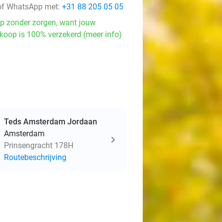
f WhatsApp met:
+31 88 205 05 05
p zonder zorgen, want jouw
koop is 100% verzekerd (meer info)
Teds Amsterdam Jordaan
Amsterdam
Prinsengracht 178H
Routebeschrijving