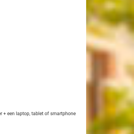
er + een laptop, tablet of smartphone