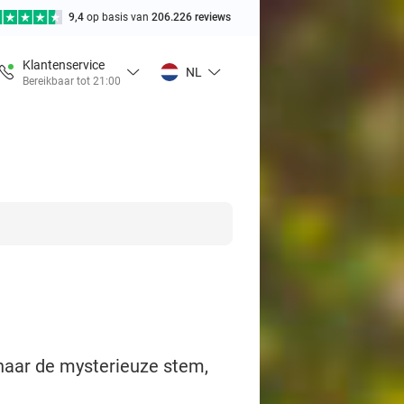
9,4
op basis van
206.226 reviews
Klantenservice
NL
Bereikbaar tot 21:00
 naar de mysterieuze stem,