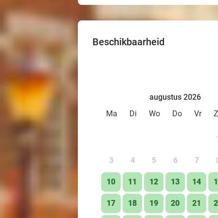
Beschikbaarheid
augustus 2026
Ma
Di
Wo
Do
Vr
3
4
5
6
7
10
11
12
13
14
1
17
18
19
20
21
2