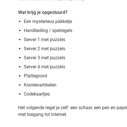
Wat krijg je opgestuurd?
Een mysterieus pakketje
Handleiding / spelregels
Server 1 met puzzels
Server 2 met puzzels
Server 3 met puzzels
Server 4 met puzzels
Plattegrond
Krantenartikelen
Codekaartjes
Het volgende regel je zelf: een schaar, een pen en papi
met toegang tot internet.