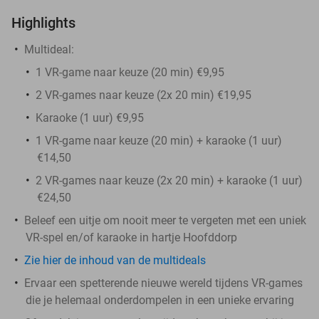
Highlights
Multideal:
1 VR-game naar keuze (20 min) €9,95
2 VR-games naar keuze (2x 20 min) €19,95
Karaoke (1 uur) €9,95
1 VR-game naar keuze (20 min) + karaoke (1 uur)
€14,50
2 VR-games naar keuze (2x 20 min) + karaoke (1 uur)
€24,50
Beleef een uitje om nooit meer te vergeten met een uniek
VR-spel en/of karaoke in hartje Hoofddorp
Zie hier de inhoud van de multideals
Ervaar een spetterende nieuwe wereld tijdens VR-games
die je helemaal onderdompelen in een unieke ervaring