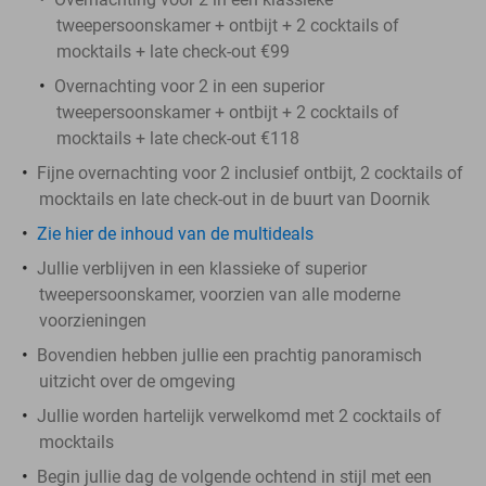
tweepersoonskamer + ontbijt + 2 cocktails of
mocktails + late check-out €99
Overnachting voor 2 in een superior
tweepersoonskamer + ontbijt + 2 cocktails of
mocktails + late check-out €118
Fijne overnachting voor 2 inclusief ontbijt, 2 cocktails of
mocktails en late check-out in de buurt van Doornik
Zie hier de inhoud van de multideals
Jullie verblijven in een klassieke of superior
tweepersoonskamer, voorzien van alle moderne
voorzieningen
Bovendien hebben jullie een prachtig panoramisch
uitzicht over de omgeving
Jullie worden hartelijk verwelkomd met 2 cocktails of
mocktails
Begin jullie dag de volgende ochtend in stijl met een