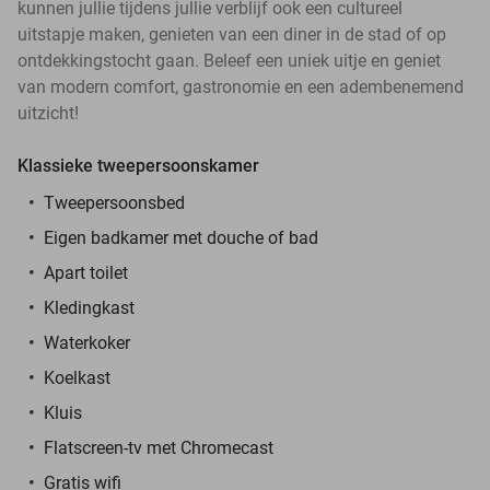
kunnen jullie tijdens jullie verblijf ook een cultureel
uitstapje maken, genieten van een diner in de stad of op
ontdekkingstocht gaan. Beleef een uniek uitje en geniet
van modern comfort, gastronomie en een adembenemend
uitzicht!
Klassieke tweepersoonskamer
Tweepersoonsbed
Eigen badkamer met douche of bad
Apart toilet
Kledingkast
Waterkoker
Koelkast
Kluis
Flatscreen-tv met Chromecast
Gratis wifi