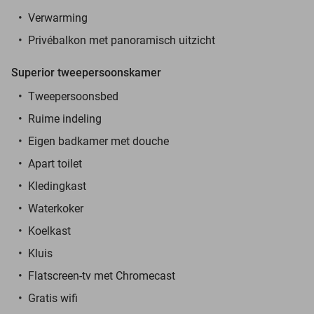
Verwarming
Privébalkon met panoramisch uitzicht
Superior tweepersoonskamer
Tweepersoonsbed
Ruime indeling
Eigen badkamer met douche
Apart toilet
Kledingkast
Waterkoker
Koelkast
Kluis
Flatscreen-tv met Chromecast
Gratis wifi