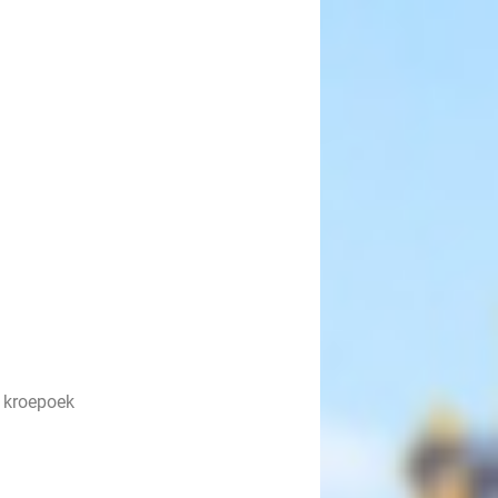
n kroepoek