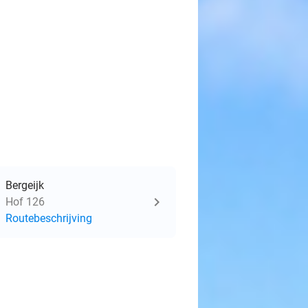
Bergeijk
Hof 126
Routebeschrijving