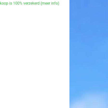
koop is 100% verzekerd (meer info)