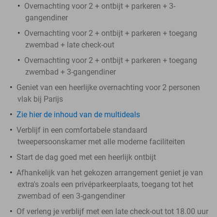
Overnachting voor 2 + ontbijt + parkeren + 3-
gangendiner
Overnachting voor 2 + ontbijt + parkeren + toegang
zwembad + late check-out
Overnachting voor 2 + ontbijt + parkeren + toegang
zwembad + 3-gangendiner
Geniet van een heerlijke overnachting voor 2 personen
vlak bij Parijs
Zie hier de inhoud van de multideals
Verblijf in een comfortabele standaard
tweepersoonskamer met alle moderne faciliteiten
Start de dag goed met een heerlijk ontbijt
Afhankelijk van het gekozen arrangement geniet je van
extra's zoals een privéparkeerplaats, toegang tot het
zwembad of een 3-gangendiner
Of verleng je verblijf met een late check-out tot 18.00 uur