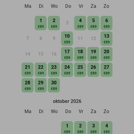
Ma
Di
Wo
Do
Vr
Za
Zo
1
2
4
5
6
3
€89
€89
€89
€89
€89
10
13
7
8
9
11
12
€89
€89
17
18
19
20
14
15
16
€89
€89
€89
€89
21
22
23
24
25
26
27
€89
€89
€89
€89
€89
€89
€89
28
29
30
€89
€89
€89
oktober 2026
Ma
Di
Wo
Do
Vr
Za
Zo
1
2
3
4
€89
€89
€89
€89