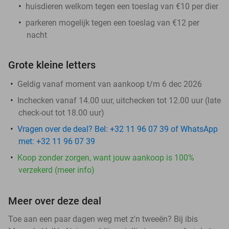
huisdieren welkom tegen een toeslag van €10 per dier
parkeren mogelijk tegen een toeslag van €12 per
nacht
Grote kleine letters
Geldig vanaf moment van aankoop t/m 6 dec 2026
Inchecken vanaf 14.00 uur, uitchecken tot 12.00 uur (late
check-out tot 18.00 uur)
Vragen over de deal? Bel: +32 11 96 07 39 of WhatsApp
met: +32 11 96 07 39
Koop zonder zorgen, want jouw aankoop is 100%
verzekerd (meer info)
Meer over deze deal
Toe aan een paar dagen weg met z'n tweeën? Bij ibis