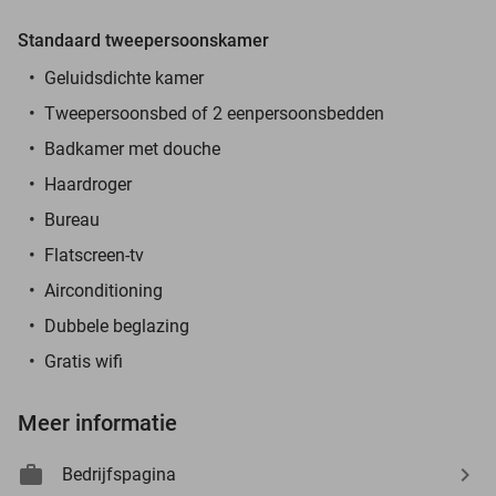
Standaard tweepersoonskamer
Geluidsdichte kamer
Tweepersoonsbed of 2 eenpersoonsbedden
Badkamer met douche
Haardroger
Bureau
Flatscreen-tv
Airconditioning
Dubbele beglazing
Gratis wifi
Meer informatie
Bedrijfspagina