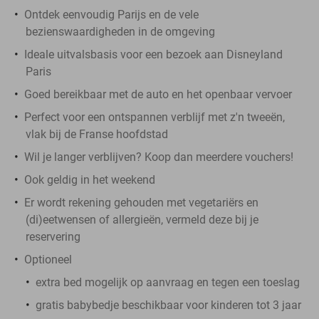
Ontdek eenvoudig Parijs en de vele
bezienswaardigheden in de omgeving
Ideale uitvalsbasis voor een bezoek aan Disneyland
Paris
Goed bereikbaar met de auto en het openbaar vervoer
Perfect voor een ontspannen verblijf met z'n tweeën,
vlak bij de Franse hoofdstad
Wil je langer verblijven? Koop dan meerdere vouchers!
Ook geldig in het weekend
Er wordt rekening gehouden met vegetariërs en
(di)eetwensen of allergieën, vermeld deze bij je
reservering
Optioneel
extra bed mogelijk op aanvraag en tegen een toeslag
gratis babybedje beschikbaar voor kinderen tot 3 jaar