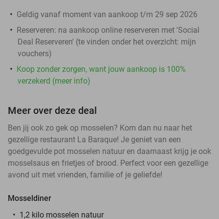
Geldig vanaf moment van aankoop t/m 29 sep 2026
Reserveren:
na aankoop online reserveren met 'Social
Deal Reserveren' (te vinden onder het overzicht:
mijn
vouchers
)
Koop zonder zorgen, want jouw aankoop is 100%
verzekerd (meer info)
Meer over deze deal
Ben jij ook zo gek op mosselen? Kom dan nu naar het
gezellige restaurant La Baraque! Je geniet van een
goedgevulde pot mosselen natuur en daarnaast krijg je ook
mosselsaus en frietjes of brood. Perfect voor een gezellige
avond uit met vrienden, familie of je geliefde!
Mosseldiner
1,2 kilo mosselen natuur