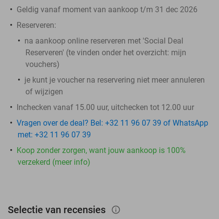
Geldig vanaf moment van aankoop t/m 31 dec 2026
Reserveren:
na aankoop online reserveren met 'Social Deal
Reserveren' (te vinden onder het overzicht: mijn
vouchers)
je kunt je voucher na reservering niet meer annuleren
of wijzigen
Inchecken vanaf 15.00 uur, uitchecken tot 12.00 uur
Vragen over de deal? Bel: +32 11 96 07 39 of WhatsApp
met: +32 11 96 07 39
Koop zonder zorgen, want jouw aankoop is 100%
verzekerd (meer info)
Selectie van recensies
info_outlined