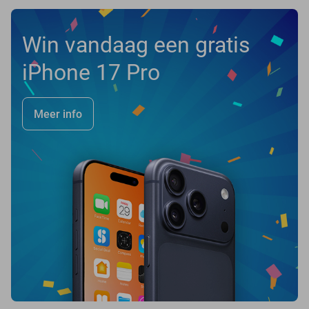
Win vandaag een gratis
iPhone 17 Pro
Meer info