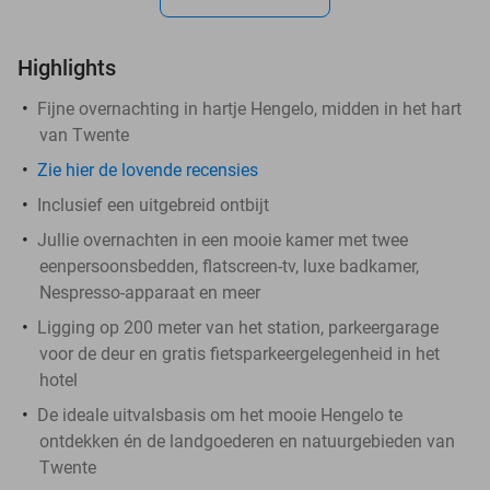
Highlights
Fijne overnachting in hartje Hengelo, midden in het hart
van Twente
Zie hier de lovende recensies
Inclusief een uitgebreid ontbijt
Jullie overnachten in een mooie kamer met twee
eenpersoonsbedden, flatscreen-tv, luxe badkamer,
Nespresso-apparaat en meer
Ligging op 200 meter van het station, parkeergarage
voor de deur en gratis fietsparkeergelegenheid in het
hotel
De ideale uitvalsbasis om het mooie Hengelo te
ontdekken én de landgoederen en natuurgebieden van
Twente