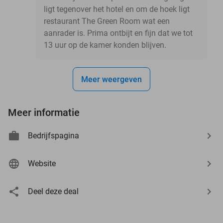
ligt tegenover het hotel en om de hoek ligt
restaurant The Green Room wat een
aanrader is. Prima ontbijt en fijn dat we tot
13 uur op de kamer konden blijven.
Meer weergeven
Meer informatie
Bedrijfspagina
Website
Deel deze deal