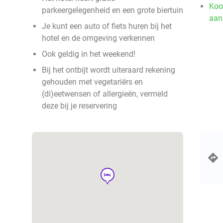
Koo
parkeergelegenheid en een grote biertuin
aan
Je kunt een auto of fiets huren bij het
hotel en de omgeving verkennen
Ook geldig in het weekend!
Bij het ontbijt wordt uiteraard rekening
gehouden met vegetariërs en
(di)eetwensen of allergieën, vermeld
deze bij je reservering
hotel