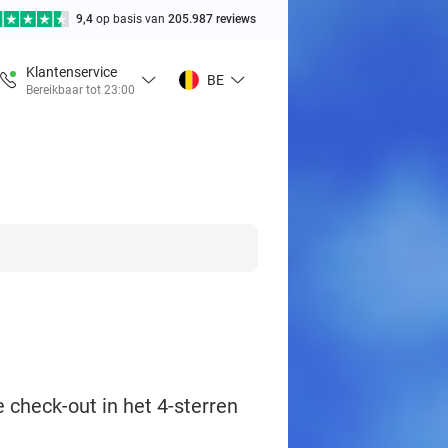
9,4
op basis van
205.987 reviews
Klantenservice
BE
Bereikbaar tot 23:00
e check-out in het 4-sterren