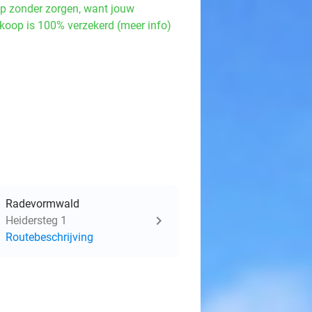
p zonder zorgen, want jouw
koop is 100% verzekerd (meer info)
Radevormwald
Heidersteg 1
Routebeschrijving