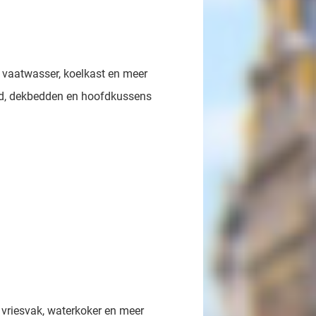
 vaatwasser, koelkast en meer
d, dekbedden en hoofdkussens
 vriesvak, waterkoker en meer