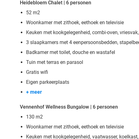
Heidebloem Chalet | 6 personen
52 m2
Woonkamer met zithoek, eethoek en televisie
Keuken met kookgelegenheid, combi-oven, vriesvak,
3 slaapkamers met 4 eenpersoonsbedden, stapelbe
Badkamer met toilet, douche en wastafel
Tuin met terras en parasol
Gratis wifi
Eigen parkeerplaats
+ meer
Vennenhof Wellness Bungalow | 6 personen
130 m2
Woonkamer met zithoek, eethoek en televisie
Keuken met kookgelegenheid, vaatwasser, koelkast,