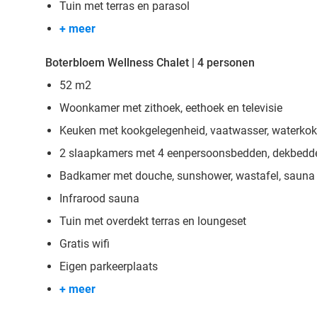
Tuin met terras en parasol
+ meer
Boterbloem Wellness Chalet | 4 personen
52 m2
Woonkamer met zithoek, eethoek en televisie
Keuken met kookgelegenheid, vaatwasser, waterkoker
2 slaapkamers met 4 eenpersoonsbedden, dekbedd
Badkamer met douche, sunshower, wastafel, sauna e
Infrarood sauna
Tuin met overdekt terras en loungeset
Gratis wifi
Eigen parkeerplaats
+ meer