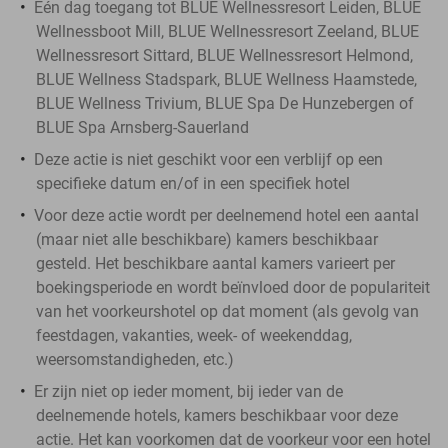
Eén dag toegang tot BLUE Wellnessresort Leiden, BLUE
Wellnessboot Mill, BLUE Wellnessresort Zeeland, BLUE
Wellnessresort Sittard, BLUE Wellnessresort Helmond,
BLUE Wellness Stadspark, BLUE Wellness Haamstede,
BLUE Wellness Trivium, BLUE Spa De Hunzebergen of
BLUE Spa Arnsberg-Sauerland
Deze actie is niet geschikt voor een verblijf op een
specifieke datum en/of in een specifiek hotel
Voor deze actie wordt per deelnemend hotel een aantal
(maar niet alle beschikbare) kamers beschikbaar
gesteld. Het beschikbare aantal kamers varieert per
boekingsperiode en wordt beïnvloed door de populariteit
van het voorkeurshotel op dat moment (als gevolg van
feestdagen, vakanties, week- of weekenddag,
weersomstandigheden, etc.)
Er zijn niet op ieder moment, bij ieder van de
deelnemende hotels, kamers beschikbaar voor deze
actie. Het kan voorkomen dat de voorkeur voor een hotel