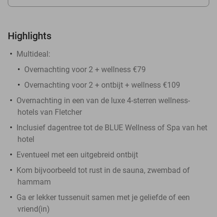
Highlights
Multideal:
Overnachting voor 2 + wellness €79
Overnachting voor 2 + ontbijt + wellness €109
Overnachting in een van de luxe 4-sterren wellness-
hotels van Fletcher
Inclusief dagentree tot de BLUE Wellness of Spa van het
hotel
Eventueel met een uitgebreid ontbijt
Kom bijvoorbeeld tot rust in de sauna, zwembad of
hammam
Ga er lekker tussenuit samen met je geliefde of een
vriend(in)