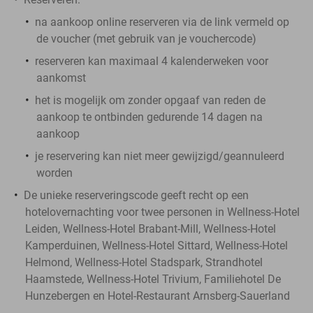
na aankoop online reserveren via de link vermeld op
de voucher (met gebruik van je vouchercode)
reserveren kan maximaal 4 kalenderweken voor
aankomst
het is mogelijk om zonder opgaaf van reden de
aankoop te ontbinden gedurende 14 dagen na
aankoop
je reservering kan niet meer gewijzigd/geannuleerd
worden
De unieke reserveringscode geeft recht op een
hotelovernachting voor twee personen in Wellness-Hotel
Leiden, Wellness-Hotel Brabant-Mill, Wellness-Hotel
Kamperduinen, Wellness-Hotel Sittard, Wellness-Hotel
Helmond, Wellness-Hotel Stadspark, Strandhotel
Haamstede, Wellness-Hotel Trivium, Familiehotel De
Hunzebergen en Hotel-Restaurant Arnsberg-Sauerland