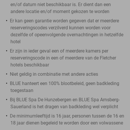
en/of datum niet beschikbaar is. Er dient dan een
andere locatie en/of moment gekozen te worden
Er kan geen garantie worden gegeven dat er meerdere
reserveringscodes verzilverd kunnen worden voor
dezelfde of opeenvolgende overnachtingen in hetzelfde
hotel
Er zijn in ieder geval een of meerdere kamers per
reserveringscode in een of meerdere van de Fletcher
hotels beschikbaar
Niet geldig in combinatie met andere acties
BLUE hanteert een 100% blootbeleid, geen badkleding
toegestaan
Bij BLUE Spa De Hunzebergen en BLUE Spa Arnsberg-
Sauerland is het dragen van badkleding wel verplicht
De minimumleeftijd is 16 jaar, personen tussen de 16 en
18 jaar dienen begeleid te worden door een volwassene