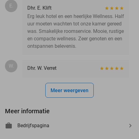
E.
Dhr. E. Klift
Erg leuk hotel en een heerlijke Wellness. Half
uur moeten wachten tot onze kamer gereed
was. Smakelijke roomservice. Mooie, rustige
en compacte wellness. Zeer genoten en een
ontspannen belevenis.
W.
Dhr. W. Verret
Meer weergeven
Meer informatie
Bedrijfspagina