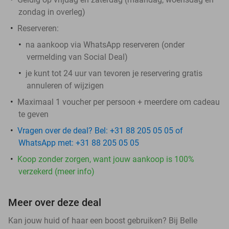
zondag in overleg)
Reserveren:
na aankoop via WhatsApp reserveren (onder
vermelding van Social Deal)
je kunt tot 24 uur van tevoren je reservering gratis
annuleren of wijzigen
Maximaal 1 voucher per persoon + meerdere om cadeau
te geven
Vragen over de deal? Bel: +31 88 205 05 05 of
WhatsApp met: +31 88 205 05 05
Koop zonder zorgen, want jouw aankoop is 100%
verzekerd (meer info)
Meer over deze deal
Kan jouw huid of haar een boost gebruiken? Bij Belle