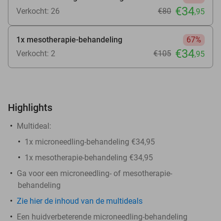
€34
Verkocht: 26
€80
,95
1x mesotherapie-behandeling
67%
€34
Verkocht: 2
€105
,95
Highlights
Multideal:
1x microneedling-behandeling €34,95
1x mesotherapie-behandeling €34,95
Ga voor een microneedling- of mesotherapie-
behandeling
Zie hier de inhoud van de multideals
Een huidverbeterende microneedling-behandeling