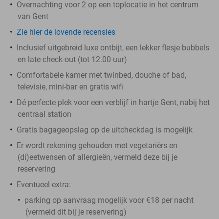
Overnachting voor 2 op een toplocatie in het centrum
van Gent
Zie hier de lovende recensies
Inclusief uitgebreid luxe ontbijt, een lekker flesje bubbels
en late check-out (tot 12.00 uur)
Comfortabele kamer met twinbed, douche of bad,
televisie, mini-bar en gratis wifi
Dé perfecte plek voor een verblijf in hartje Gent, nabij het
centraal station
Gratis bagageopslag op de uitcheckdag is mogelijk
Er wordt rekening gehouden met vegetariërs en
(di)eetwensen of allergieën, vermeld deze bij je
reservering
Eventueel extra:
parking op aanvraag mogelijk voor €18 per nacht
(vermeld dit bij je reservering)