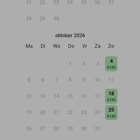
21
22
23
24
25
26
27
28
29
30
oktober 2026
Ma
Di
Wo
Do
Vr
Za
Zo
4
1
2
3
€135
5
6
7
8
9
10
11
18
12
13
14
15
16
17
€135
25
19
20
21
22
23
24
€135
26
27
28
29
30
31