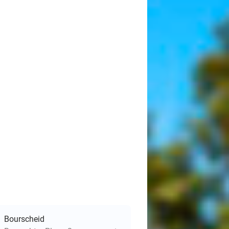
Bourscheid