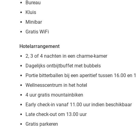
Bureau
Kluis
Minibar
Gratis WiFi
Hotelarrangement
2, 3 of 4 nachten in een charme-kamer
Dagelijks ontbijtbuffet met bubbels
Portie bitterballen bij een aperitief tussen 16.00 en 
Wellnesscentrum in het hotel
4 uur gratis mountainbiken
Early check-in vanaf 11.00 uur indien beschikbaar
Late check-out om 13.00 uur
Gratis parkeren