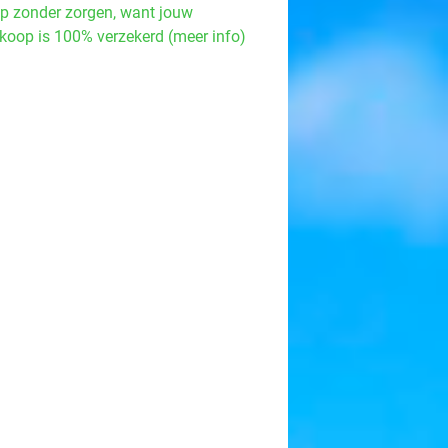
p zonder zorgen, want jouw
koop is 100% verzekerd (meer info)