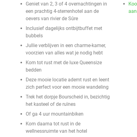
Geniet van 2, 3 of 4 overnachtingen in
Koo
een prachtig 4-sterrenhotel aan de
aan
oevers van rivier de Sûre
Inclusief dagelijks ontbijtbuffet met
bubbels
Jullie verblijven in een charme-kamer,
voorzien van alles wat je nodig hebt
Kom tot rust met de luxe Queensize
bedden
Deze mooie locatie ademt rust en leent
zich perfect voor een mooie wandeling
Trek het dorpje Bourscheid in, bezichtig
het kasteel of de ruïnes
Of ga 4 uur mountainbiken
Kom daarna tot rust in de
wellnessruimte van het hotel