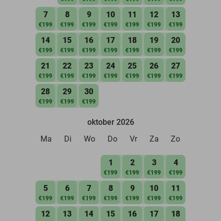
7
8
9
10
11
12
13
€199
€199
€199
€199
€199
€199
€199
14
15
16
17
18
19
20
€199
€199
€199
€199
€199
€199
€199
21
22
23
24
25
26
27
€199
€199
€199
€199
€199
€199
€199
28
29
30
€199
€199
€199
oktober 2026
Ma
Di
Wo
Do
Vr
Za
Zo
1
2
3
4
€199
€199
€199
€199
5
6
7
8
9
10
11
€199
€199
€199
€199
€199
€199
€199
12
13
14
15
16
17
18