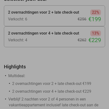
2 overnachtingen voor 2 + late check-out
22%
€199
Verkocht: 6
€256
2 overnachtingen voor 4 + late check-out
13%
€229
Verkocht: 4
€262
Highlights
Multideal:
2 overnachtingen voor 2 + late check-out €199
2 overnachtingen voor 4 + late check-out €229
Verblijf 2 nachten voor 2 of 4 personen in een
vakantieappartement inclusief late check-out aan de