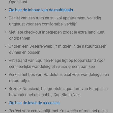
Opaalkust
Zie hier de inhoud van de multideals
Geniet van een ruim en stijlvol appartement, volledig
uitgerust voor een comfortabel verblijf
Met late check-out inbegrepen zodat je extra lang kunt
ontspannen
Ontdek een 3-sterrenverblijf midden in de natuur tussen
duinen en bossen
Het strand van Équihen-Plage ligt op loopafstand voor
een heerlijke wandeling of relaxmoment aan zee
Verken het bos van Hardelot, ideaal voor wandelingen en
natuuruitjes
Bezoek Nausicaá, het grootste aquarium van Europa, en
bewonder het uitzicht bij Cap Blanc-Nez
Zie hier de lovende recensies
Perfect voor een verblijf met z'n tweeën of met het gezin