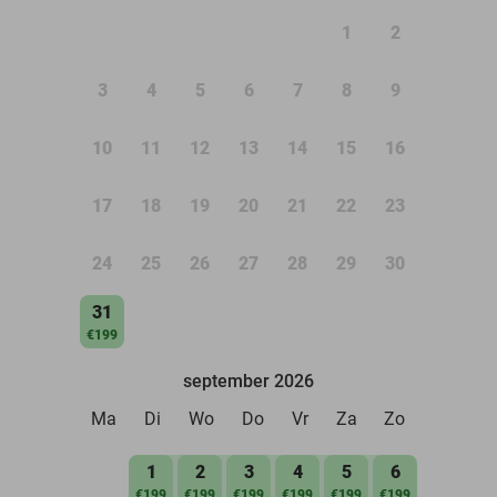
1
2
3
4
5
6
7
8
9
10
11
12
13
14
15
16
17
18
19
20
21
22
23
24
25
26
27
28
29
30
31
€199
september 2026
Ma
Di
Wo
Do
Vr
Za
Zo
1
2
3
4
5
6
€199
€199
€199
€199
€199
€199