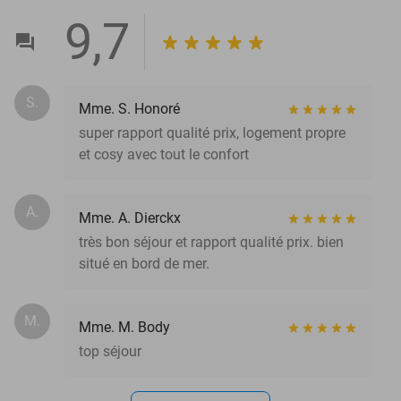
9,7
S.
Mme. S. Honoré
super rapport qualité prix, logement propre
et cosy avec tout le confort
A.
Mme. A. Dierckx
très bon séjour et rapport qualité prix. bien
situé en bord de mer.
M.
Mme. M. Body
top séjour