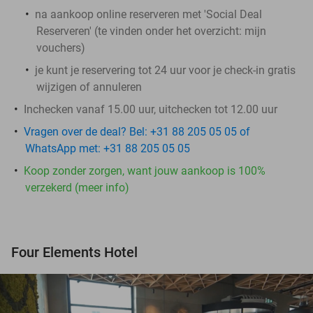
na aankoop online reserveren met 'Social Deal
Reserveren' (te vinden onder het overzicht:
mijn
vouchers
)
je kunt je reservering tot 24 uur voor je check-in gratis
wijzigen of annuleren
Inchecken vanaf 15.00 uur, uitchecken tot 12.00 uur
Vragen over de deal? Bel: +31 88 205 05 05 of
WhatsApp met: +31 88 205 05 05
Koop zonder zorgen, want jouw aankoop is 100%
verzekerd (meer info)
Four Elements Hotel