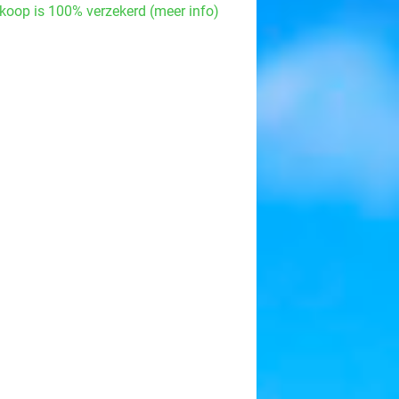
koop is 100% verzekerd (meer info)