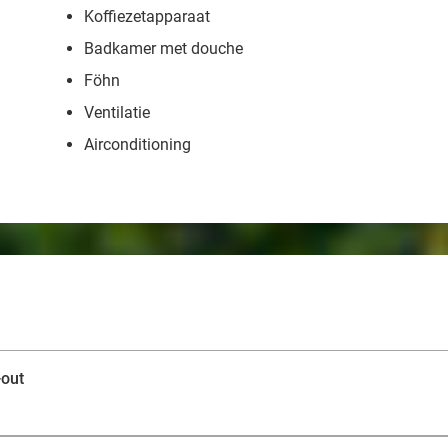
Koffiezetapparaat
Badkamer met douche
Föhn
Ventilatie
Airconditioning
-out