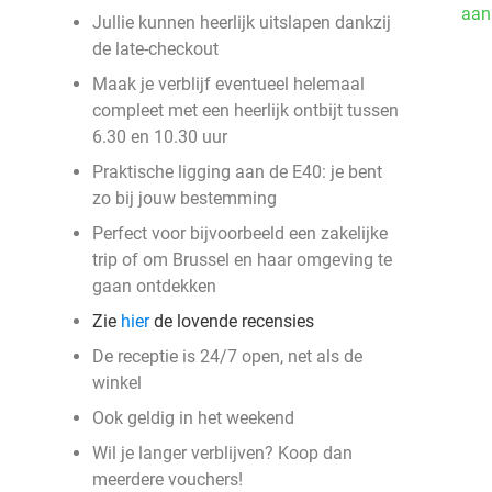
aan
Jullie kunnen heerlijk uitslapen dankzij
de late-checkout
Maak je verblijf eventueel helemaal
compleet met een heerlijk ontbijt tussen
6.30 en 10.30 uur
Praktische ligging aan de E40: je bent
zo bij jouw bestemming
Perfect voor bijvoorbeeld een zakelijke
trip of om Brussel en haar omgeving te
gaan ontdekken
Zie
hier
de lovende recensies
De receptie is 24/7 open, net als de
winkel
Ook geldig in het weekend
Wil je langer verblijven? Koop dan
meerdere vouchers!