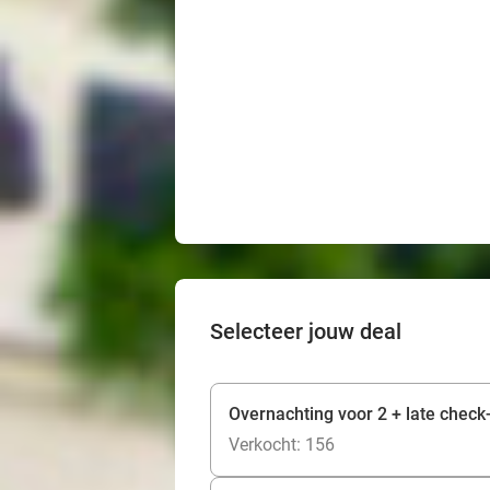
Selecteer jouw deal
Overnachting voor 2 + late check
Verkocht: 156