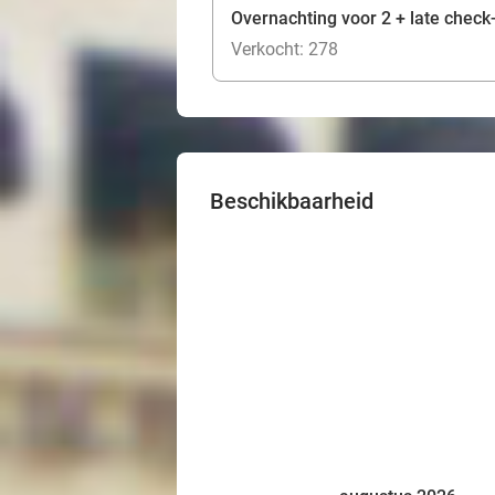
Overnachting voor 2 + late check-
Verkocht: 278
Beschikbaarheid