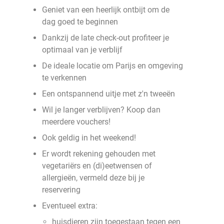
Geniet van een heerlijk ontbijt om de
dag goed te beginnen
Dankzij de late check-out profiteer je
optimaal van je verblijf
De ideale locatie om Parijs en omgeving
te verkennen
Een ontspannend uitje met z'n tweeën
Wil je langer verblijven? Koop dan
meerdere vouchers!
Ook geldig in het weekend!
Er wordt rekening gehouden met
vegetariërs en (di)eetwensen of
allergieën, vermeld deze bij je
reservering
Eventueel extra:
huisdieren zijn toegestaan tegen een