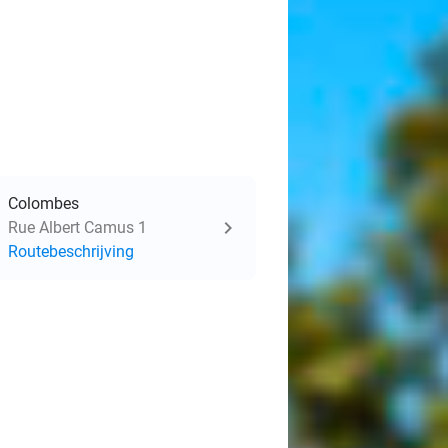
Colombes
Rue Albert Camus 1
Routebeschrijving