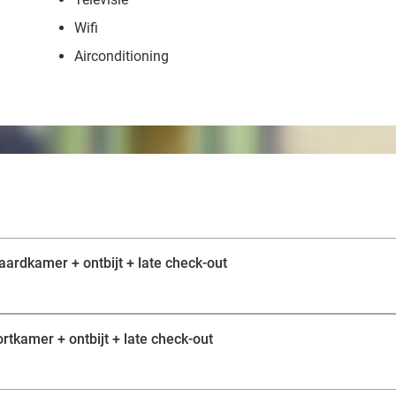
Wifi
Airconditioning
aardkamer + ontbijt + late check-out
rtkamer + ontbijt + late check-out