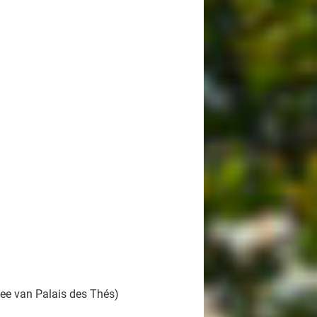
hee van Palais des Thés)