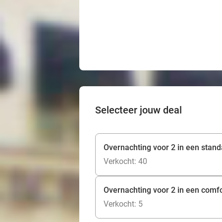
Selecteer jouw deal
Overnachting voor 2 in een stand
Verkocht: 40
Overnachting voor 2 in een comfo
Verkocht: 5