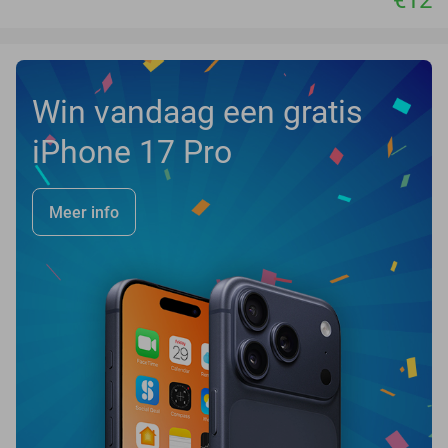
€12
Win vandaag een gratis
iPhone 17 Pro
Meer info