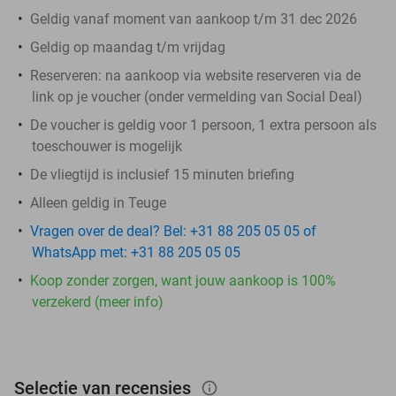
Geldig vanaf moment van aankoop t/m 31 dec 2026
Geldig op maandag t/m vrijdag
Reserveren:
na aankoop via website reserveren via de
link op je voucher (onder vermelding van Social Deal)
De voucher is geldig voor 1 persoon, 1 extra persoon als
toeschouwer is mogelijk
De vliegtijd is inclusief 15 minuten briefing
Alleen geldig in Teuge
Vragen over de deal? Bel: +31 88 205 05 05 of
WhatsApp met: +31 88 205 05 05
Koop zonder zorgen, want jouw aankoop is 100%
verzekerd (meer info)
Selectie van recensies
info_outlined