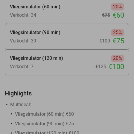
Vliegsimulator (60 min)
20%
€60
Verkocht: 34
€75
Vliegsimulator (90 min)
25%
€75
Verkocht: 39
€100
Vliegsimulator (120 min)
20%
€100
Verkocht: 7
€125
Highlights
Multideal:
Vliegsimulator (60 min) €60
Vliegsimulator (90 min) €75
Vliegsimulator (120 min) €100