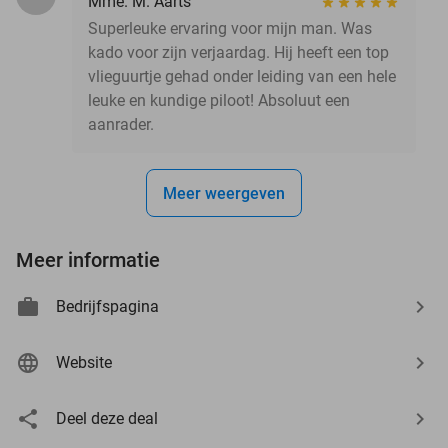
Mme. M. Aarts
Superleuke ervaring voor mijn man. Was
kado voor zijn verjaardag. Hij heeft een top
vlieguurtje gehad onder leiding van een hele
leuke en kundige piloot! Absoluut een
aanrader.
Meer weergeven
Meer informatie
Bedrijfspagina
Website
Deel deze deal