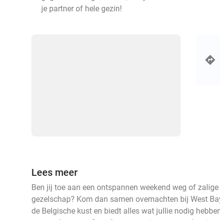
je partner of hele gezin!
Lees meer
Ben jij toe aan een ontspannen weekend weg of zalige 
gezelschap? Kom dan samen overnachten bij West Bay H
de Belgische kust en biedt alles wat jullie nodig hebben 