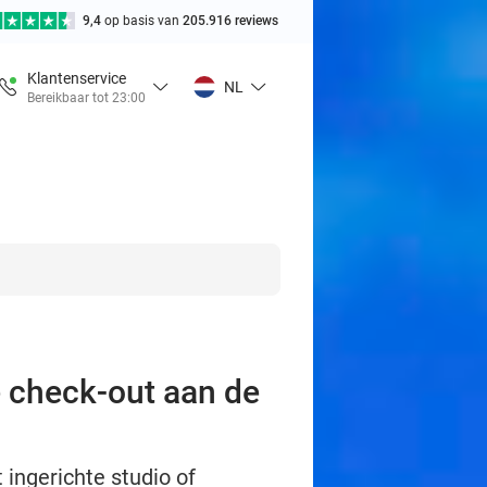
9,4
op basis van
205.916 reviews
Klantenservice
NL
Bereikbaar tot 23:00
e check-out aan de
ingerichte studio of