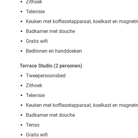
Zithoek
Televisie
Keuken met koffiezetapparaat, koelkast en magnet
Badkamer met douche
Gratis wifi
Bedlinnen en handdoeken
Terrace Studio (2 personen)
Tweepersoonsbed
Zithoek
Televisie
Keuken met koffiezetapparaat, koelkast en magnet
Badkamer met douche
Terras
Gratis wifi