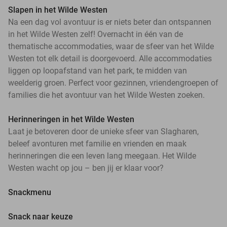
Slapen in het Wilde Westen
Na een dag vol avontuur is er niets beter dan ontspannen
in het Wilde Westen zelf! Overnacht in één van de
thematische accommodaties, waar de sfeer van het Wilde
Westen tot elk detail is doorgevoerd. Alle accommodaties
liggen op loopafstand van het park, te midden van
weelderig groen. Perfect voor gezinnen, vriendengroepen of
families die het avontuur van het Wilde Westen zoeken.
Herinneringen in het Wilde Westen
Laat je betoveren door de unieke sfeer van Slagharen,
beleef avonturen met familie en vrienden en maak
herinneringen die een leven lang meegaan. Het Wilde
Westen wacht op jou – ben jij er klaar voor?
Snackmenu
Snack naar keuze