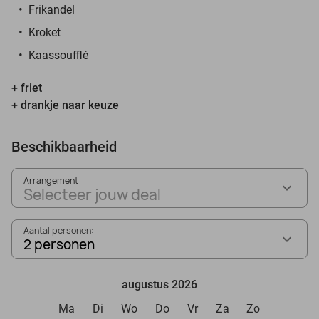
Frikandel
Kroket
Kaassoufflé
+ friet
+ drankje naar keuze
Beschikbaarheid
Arrangement
Selecteer jouw deal
Aantal personen:
2 personen
augustus 2026
Ma
Di
Wo
Do
Vr
Za
Zo