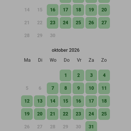
14
15
16
17
18
19
20
21
22
23
24
25
26
27
28
29
30
oktober 2026
Ma
Di
Wo
Do
Vr
Za
Zo
1
2
3
4
5
6
7
8
9
10
11
12
13
14
15
16
17
18
19
20
21
22
23
24
25
26
27
28
29
30
31