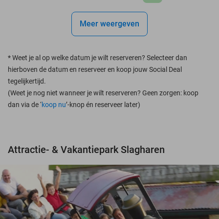
Meer weergeven
*
Weet je al op welke datum je wilt reserveren? Selecteer dan
hierboven de datum en reserveer en koop jouw Social Deal
tegelijkertijd.
(Weet je nog niet wanneer je wilt reserveren? Geen zorgen: koop
dan via de ‘
koop nu
’-knop én reserveer later)
Attractie- & Vakantiepark Slagharen