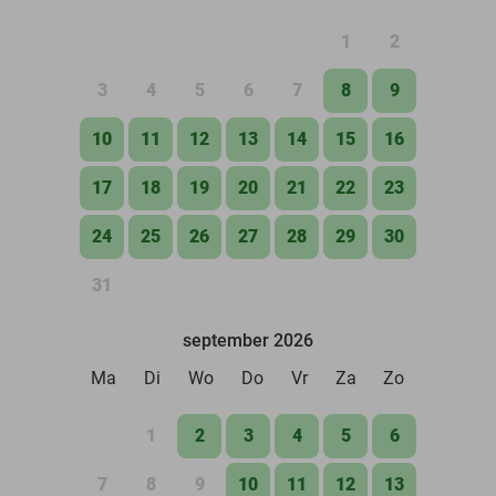
1
2
3
4
5
6
7
8
9
10
11
12
13
14
15
16
17
18
19
20
21
22
23
24
25
26
27
28
29
30
31
september 2026
Ma
Di
Wo
Do
Vr
Za
Zo
1
2
3
4
5
6
7
8
9
10
11
12
13