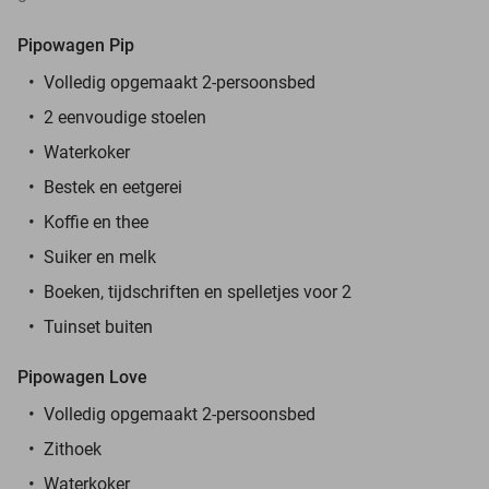
Pipowagen Pip
Volledig opgemaakt 2-persoonsbed
2 eenvoudige stoelen
Waterkoker
Bestek en eetgerei
Koffie en thee
Suiker en melk
Boeken, tijdschriften en spelletjes voor 2
Tuinset buiten
Pipowagen Love
Volledig opgemaakt 2-persoonsbed
Zithoek
Waterkoker