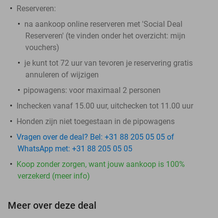
Reserveren:
na aankoop online reserveren met 'Social Deal
Reserveren' (te vinden onder het overzicht:
mijn
vouchers
)
je kunt tot 72 uur van tevoren je reservering gratis
annuleren of wijzigen
pipowagens
: voor
maximaal
2 personen
Inchecken vanaf 15.00 uur, uitchecken tot 11.00 uur
Honden zijn niet toegestaan in de pipowagens
Vragen over de deal? Bel: +31 88 205 05 05 of
WhatsApp met: +31 88 205 05 05
Koop zonder zorgen, want jouw aankoop is 100%
verzekerd (meer info)
Meer over deze deal