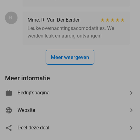
R.
Mme. R. Van Der Eerden
Leuke overnachtingsacomodatities. We
werden leuk en aardig ontvangen!
Meer weergeven
Meer informatie
Bedrijfspagina
Website
Deel deze deal