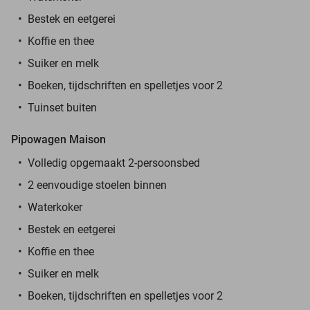
Bestek en eetgerei
Koffie en thee
Suiker en melk
Boeken, tijdschriften en spelletjes voor 2
Tuinset buiten
Pipowagen Maison
Volledig opgemaakt 2-persoonsbed
2 eenvoudige stoelen binnen
Waterkoker
Bestek en eetgerei
Koffie en thee
Suiker en melk
Boeken, tijdschriften en spelletjes voor 2