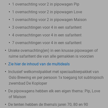
1 overnachting voor 2 in pipowagen Pip
1 overnachting voor 2 in pipowagen Love
1 overnachting voor 2 in pipowagen Maison
3 overnachtingen voor 4 in een safaritent
4 overnachtingen voor 4 in een safaritent
7 overnachtingen voor 4 in een safaritent
Unieke overnachting(en) in een knusse pipowagen of
ruime safaritent die van alle gemakken is voorzien
Zie hier de inhoud van de multideals
Inclusief welkomstpakket met speciaalbierpakket van
Oslo Brewing en per persoon 1x toegang tot subtropisch
zwembad De Koploper
De pipowagens hebben elk een eigen thema: Pip, Love
of Maison
De tenten hebben de thema's jaren 70, 80 en 90