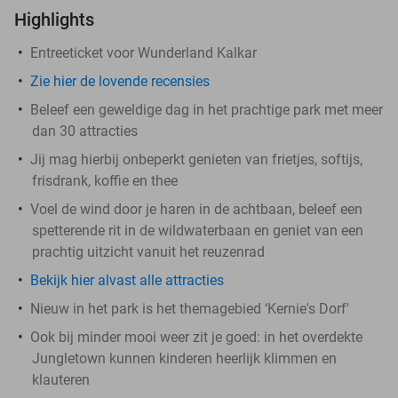
Highlights
Entreeticket voor Wunderland Kalkar
Zie hier de lovende recensies
Beleef een geweldige dag in het prachtige park met meer
dan 30 attracties
Jij mag hierbij onbeperkt genieten van frietjes, softijs,
frisdrank, koffie en thee
Voel de wind door je haren in de achtbaan, beleef een
spetterende rit in de wildwaterbaan en geniet van een
prachtig uitzicht vanuit het reuzenrad
Bekijk hier alvast alle attracties
Nieuw in het park is het themagebied ‘Kernie's Dorf'
Ook bij minder mooi weer zit je goed: in het overdekte
Jungletown kunnen kinderen heerlijk klimmen en
klauteren