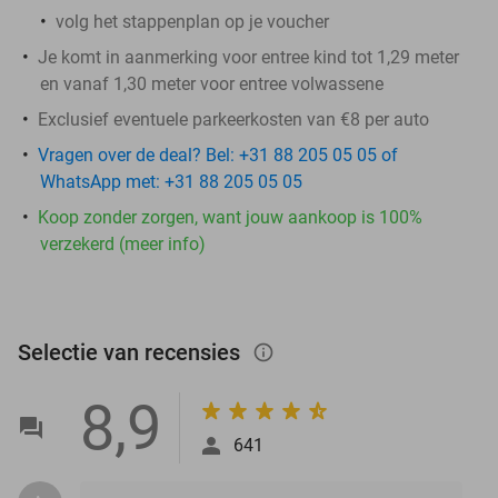
volg het stappenplan op je voucher
Je komt in aanmerking voor entree kind tot 1,29 meter
en vanaf 1,30 meter voor entree volwassene
Exclusief eventuele parkeerkosten van €8 per auto
Vragen over de deal? Bel: +31 88 205 05 05 of
WhatsApp met: +31 88 205 05 05
Koop zonder zorgen, want jouw aankoop is 100%
verzekerd (meer info)
Selectie van recensies
info_outlined
8,9
641