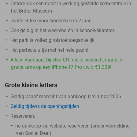
Ontdek ook een nooit in werking gestelde kerncentrale in
het Brüter Museum
Gratis entree voor kinderen t/m 2 jaar
Ook geldig in het weekend én in schoolvakanties
Het park is volledig rolstoeltoegankelijk
Het perfecte uitje met het hele gezin!
Alleen vandaag: bij elke €10 die je besteedt, maak je
gratis kans op een iPhone 17 Pro t.w.v. €1.329!
Grote kleine letters
Geldig vanaf moment van aankoop t/m 1 nov 2026
Geldig tijdens de openingstijden
Reserveren:
na aankoop via website reserveren (onder vermelding
van Social Deal)