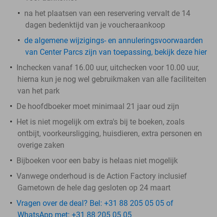
na het plaatsen van een reservering vervalt de 14
dagen bedenktijd van je voucheraankoop
de algemene wijzigings- en annuleringsvoorwaarden
van Center Parcs zijn van toepassing, bekijk deze hier
Inchecken vanaf 16.00 uur, uitchecken voor 10.00 uur,
hierna kun je nog wel gebruikmaken van alle faciliteiten
van het park
De hoofdboeker moet minimaal 21 jaar oud zijn
Het is niet mogelijk om extra's bij te boeken, zoals
ontbijt, voorkeursligging, huisdieren, extra personen en
overige zaken
Bijboeken voor een baby is helaas niet mogelijk
Vanwege onderhoud is de Action Factory inclusief
Gametown de hele dag gesloten op 24 maart
Vragen over de deal? Bel: +31 88 205 05 05 of
WhatsApp met: +31 88 205 05 05