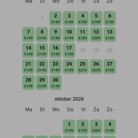
Ma
Di
Wo
Do
Vr
Za
Zo
2
3
4
5
6
1
€149
€149
€199
€199
€139
7
8
9
10
11
12
13
€149
€149
€149
€149
€189
€209
€139
14
15
16
17
18
19
20
€149
€149
€149
€149
21
22
23
24
25
26
27
€149
€149
€149
€149
€219
€229
€139
28
29
30
€149
€149
€149
oktober 2026
Ma
Di
Wo
Do
Vr
Za
Zo
1
2
3
4
€149
€199
€209
€149