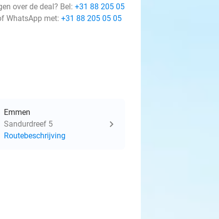
gen over de deal? Bel:
+31 88 205 05
f WhatsApp met:
+31 88 205 05 05
Emmen
Sandurdreef 5
Routebeschrijving