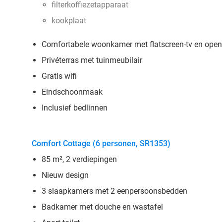
filterkoffiezetapparaat
kookplaat
Comfortabele woonkamer met flatscreen-tv en open
Privéterras met tuinmeubilair
Gratis wifi
Eindschoonmaak
Inclusief bedlinnen
Comfort Cottage (6 personen, SR1353)
85 m², 2 verdiepingen
Nieuw design
3 slaapkamers met 2 eenpersoonsbedden
Badkamer met douche en wastafel