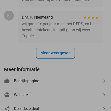
K.
Dhr. K. Nieuwland
wij gaan 1x per jaar mee met DFDS, en het
bevalt uitstekend, in april gaan wij weer.
Toppie
Meer weergeven
Meer informatie
Bedrijfspagina
Website
Deel deze deal