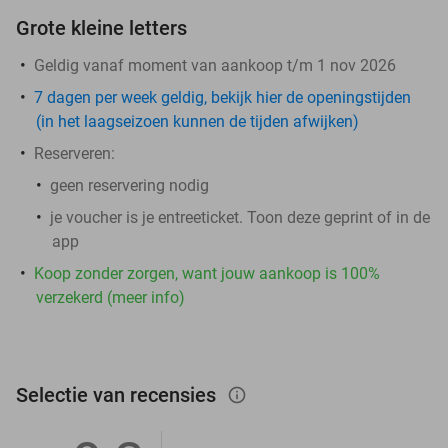
Grote kleine letters
Geldig vanaf moment van aankoop t/m 1 nov 2026
7 dagen per week geldig, bekijk hier de openingstijden
(in het laagseizoen kunnen de tijden afwijken)
Reserveren:
geen reservering nodig
je voucher is je entreeticket. Toon deze geprint of in de
app
Koop zonder zorgen, want jouw aankoop is 100%
verzekerd (meer info)
Selectie van recensies
info_outlined