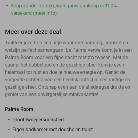
Koop zonder zorgen, want jouw aankoop is 100%
verzekerd (meer info)
Meer over deze deal
Trakteer jezelf op een uitje waar ontspanning, comfort en
welzijn perfect samengaan. Le Palma verwelkomt je in een
Palma Room voor een fijne nacht met z'n tweeën. Met de
sauna, het bubbelbad en de gezellige sfeer kom je even
helemaal tot rust en doe je nieuwe energie op. Geniet de
volgende ochtend van een heerlijk ontbijt in een rustige en
gezellige sfeer. Ontsnap even aan de alledaagse drukte en
geniet van een onvergetelijke minivakantie!
Palma Room
Groot tweepersoonsbed
Eigen badkamer met douche en toilet