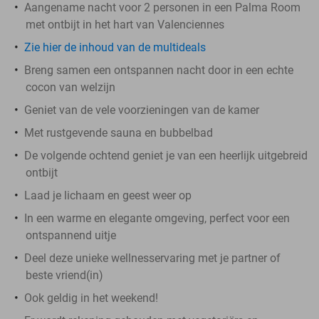
Aangename nacht voor 2 personen in een Palma Room
met ontbijt in het hart van Valenciennes
Zie hier de inhoud van de multideals
Breng samen een ontspannen nacht door in een echte
cocon van welzijn
Geniet van de vele voorzieningen van de kamer
Met rustgevende sauna en bubbelbad
De volgende ochtend geniet je van een heerlijk uitgebreid
ontbijt
Laad je lichaam en geest weer op
In een warme en elegante omgeving, perfect voor een
ontspannend uitje
Deel deze unieke wellnesservaring met je partner of
beste vriend(in)
Ook geldig in het weekend!