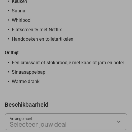
Keuken
Sauna
Whirlpool
Flatscreen-tv met Netflix
Handdoeken en toiletartikelen
Ontbijt
Een croissant of stokbroodje met kaas of jam en boter
Sinaasappelsap
Warme drank
Beschikbaarheid
Arrangement
Selecteer jouw deal