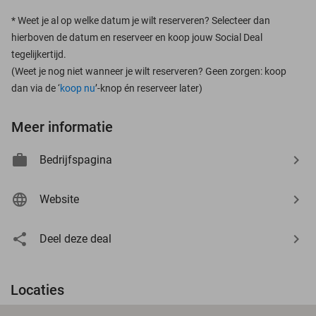
*
Weet je al op welke datum je wilt reserveren? Selecteer dan
hierboven de datum en reserveer en koop jouw Social Deal
tegelijkertijd.
(Weet je nog niet wanneer je wilt reserveren? Geen zorgen: koop
dan via de ‘
koop nu
’-knop én reserveer later)
Meer informatie
Bedrijfspagina
Website
Deel deze deal
Locaties