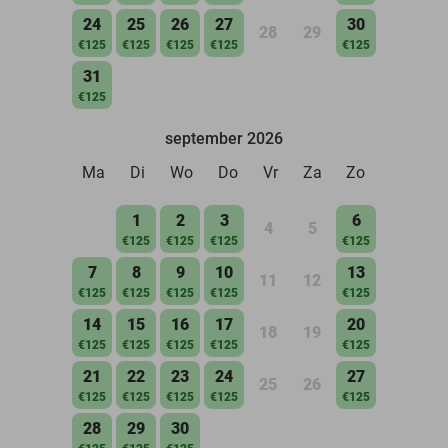
24
25
26
27
30
28
29
€125
€125
€125
€125
€125
31
€125
september 2026
Ma
Di
Wo
Do
Vr
Za
Zo
1
2
3
6
4
5
€125
€125
€125
€125
7
8
9
10
13
11
12
€125
€125
€125
€125
€125
14
15
16
17
20
18
19
€125
€125
€125
€125
€125
21
22
23
24
27
25
26
€125
€125
€125
€125
€125
28
29
30