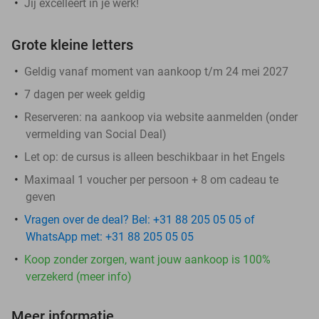
Jij excelleert in je werk!
Grote kleine letters
Geldig vanaf moment van aankoop t/m 24 mei 2027
7 dagen per week geldig
Reserveren:
na aankoop via website aanmelden (onder
vermelding van Social Deal)
Let op:
de cursus is alleen beschikbaar in het Engels
Maximaal 1 voucher per persoon + 8 om cadeau te
geven
Vragen over de deal? Bel: +31 88 205 05 05 of
WhatsApp met: +31 88 205 05 05
Koop zonder zorgen, want jouw aankoop is 100%
verzekerd (meer info)
Meer informatie