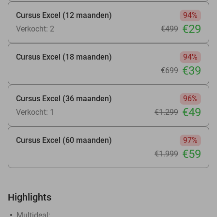
Cursus Excel (12 maanden)
94%
€29
Verkocht: 2
€499
Cursus Excel (18 maanden)
94%
€39
€699
Cursus Excel (36 maanden)
96%
€49
Verkocht: 1
€1.299
Cursus Excel (60 maanden)
97%
€59
€1.999
Highlights
Multideal: