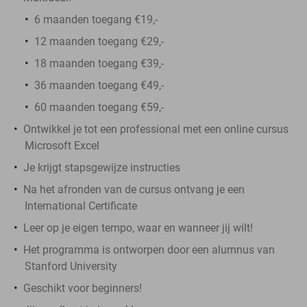
6 maanden toegang €19,-
12 maanden toegang €29,-
18 maanden toegang €39,-
36 maanden toegang €49,-
60 maanden toegang €59,-
Ontwikkel je tot een professional met een online cursus
Microsoft Excel
Je krijgt stapsgewijze instructies
Na het afronden van de cursus ontvang je een
International Certificate
Leer op je eigen tempo, waar en wanneer jij wilt!
Het programma is ontworpen door een alumnus van
Stanford University
Geschikt voor beginners!