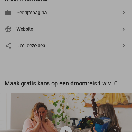
Bedrijfspagina
Website
Deel deze deal
Maak gratis kans op een droomreis t.w.v. €3.000!