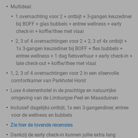
Multideal:
1 overnachting voor 2 + ontbijt + 3-gangen keuzediner
bij BOFF + glas bubbels + entree wellness + early
check-in + koffie/thee met vlaai
2, 3 of 4 overnachtingen voor 2 + 2, 3 of 4x ontbijt +
1x 3-gangen keuzediner bij BOFF + fles bubbels +
entree wellness + 1 dag fietsverhuur + early check-in +
late check-out + koffie/thee met vlaai
1, 2, 3 of 4 overnachtingen voor 2 in een sfeervolle
comfortkamer van Parkhotel Horst
Luxe 4-sterrenhotel in de prachtige en natuurrijke
omgeving van de Limburgse Peel en Maasduinen
Inclusief dagelijks ontbijt, 1x een 3-gangendiner, entree
voor de wellness en bubbels
Zie hier de lovende recensies
Dankzij de early check-in kunnen jullie extra lang