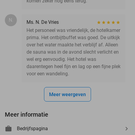
komen zeker nog eens terug.
N.
Ms. N. De Vries
Het personeel was vriendelijk, de hotelkamer
prima. Het ontbijtbuffet was goed. De uitkijk
over het water maakte het verblijf af. Alleen
de sauna was in de avond slecht verlicht en
wel erg eenvoudig. Het hotel was
daarentegen heel fijn en lag op een fijne plek
voor een wandeling.
Meer weergeven
Meer informatie
Bedrijfspagina