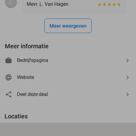
L.
Mevr. L. Van Hagen
Meer weergeven
Meer informatie
Bedrijfspagina
Website
Deel deze deal
Locaties