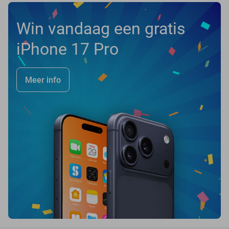
Win vandaag een gratis
iPhone 17 Pro
Meer info