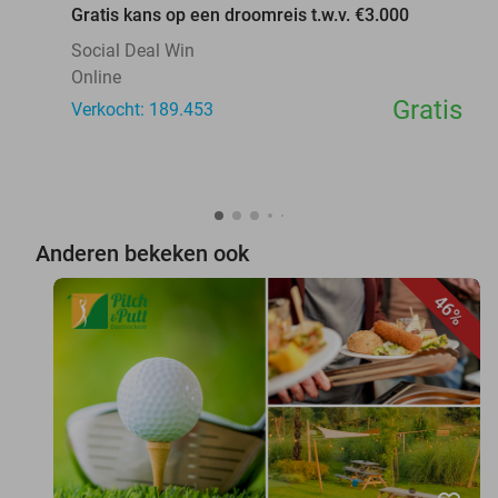
Gratis kans op een droomreis t.w.v. €3.000
Social Deal Win
Online
Gratis
Verkocht: 189.453
Anderen bekeken ook
46%