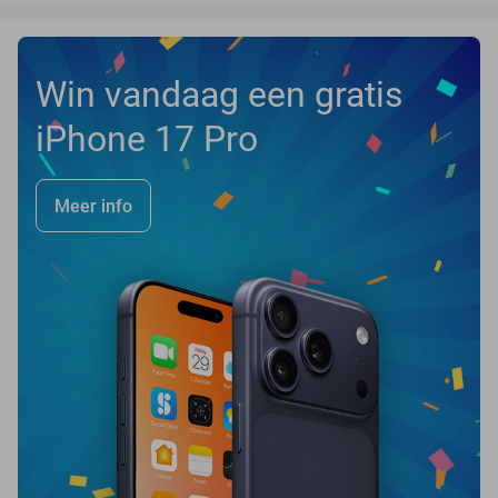
Win vandaag een gratis
iPhone 17 Pro
Meer info