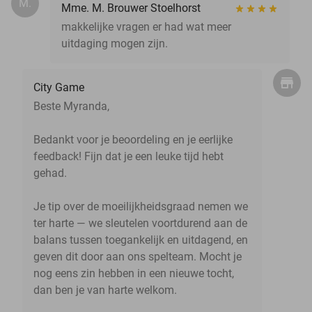
M.
Mme. M. Brouwer Stoelhorst
makkelijke vragen er had wat meer
uitdaging mogen zijn.
City Game
Beste Myranda,
Bedankt voor je beoordeling en je eerlijke
feedback! Fijn dat je een leuke tijd hebt
gehad.
Je tip over de moeilijkheidsgraad nemen we
ter harte — we sleutelen voortdurend aan de
balans tussen toegankelijk en uitdagend, en
geven dit door aan ons spelteam. Mocht je
nog eens zin hebben in een nieuwe tocht,
dan ben je van harte welkom.