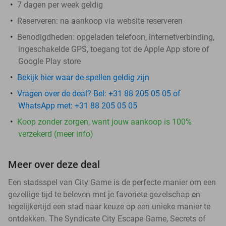
7 dagen per week geldig
Reserveren:
na aankoop via website reserveren
Benodigdheden: opgeladen telefoon, internetverbinding,
ingeschakelde GPS, toegang tot de Apple App store of
Google Play store
Bekijk hier waar de spellen geldig zijn
Vragen over de deal? Bel: +31 88 205 05 05 of
WhatsApp met: +31 88 205 05 05
Koop zonder zorgen, want jouw aankoop is 100%
verzekerd (meer info)
Meer over deze deal
Een stadsspel van City Game is de perfecte manier om een
gezellige tijd te beleven met je favoriete gezelschap en
tegelijkertijd een stad naar keuze op een unieke manier te
ontdekken. The Syndicate City Escape Game, Secrets of