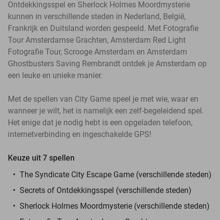
Ontdekkingsspel en Sherlock Holmes Moordmysterie
kunnen in verschillende steden in Nederland, België,
Frankrijk en Duitsland worden gespeeld. Met Fotografie
Tour Amsterdamse Grachten, Amsterdam Red Light
Fotografie Tour, Scrooge Amsterdam en Amsterdam
Ghostbusters Saving Rembrandt ontdek je Amsterdam op
een leuke en unieke manier.
Met de spellen van City Game speel je met wie, waar en
wanneer je wilt, het is namelijk een zelf-begeleidend spel.
Het enige dat je nodig hebt is een opgeladen telefoon,
internetverbinding en ingeschakelde GPS!
Keuze uit 7 spellen
The Syndicate City Escape Game (verschillende steden)
Secrets of Ontdekkingsspel (verschillende steden)
Sherlock Holmes Moordmysterie (verschillende steden)