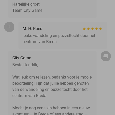
Hartelijke groet,
Team City Game
H.
M. H. Raes
leuke wandeling en puzzeltocht door het
centrum van Breda.
City Game
Beste Hendrik,
Wat leuk om te lezen, bedankt voor je mooie
beoordeling! Fijn dat jullie hebben genoten
van de wandeling en puzzeltocht door het
centrum van Breda.
Mocht je nog eens zin hebben in een nieuw
avontuur — in Breda of een andere stad —