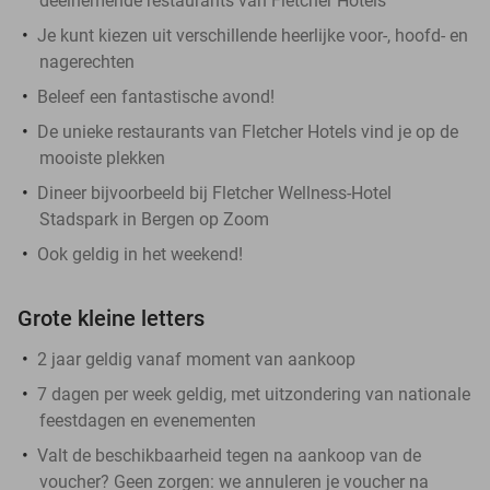
deelnemende restaurants van Fletcher Hotels
Je kunt kiezen uit verschillende heerlijke voor-, hoofd- en
nagerechten
Beleef een fantastische avond!
De unieke restaurants van Fletcher Hotels vind je op de
mooiste plekken
Dineer bijvoorbeeld bij Fletcher Wellness-Hotel
Stadspark in Bergen op Zoom
Ook geldig in het weekend!
Grote kleine letters
2 jaar geldig vanaf moment van aankoop
7 dagen per week geldig, met uitzondering van nationale
feestdagen en evenementen
Valt de beschikbaarheid tegen na aankoop van de
voucher? Geen zorgen: we annuleren je voucher na