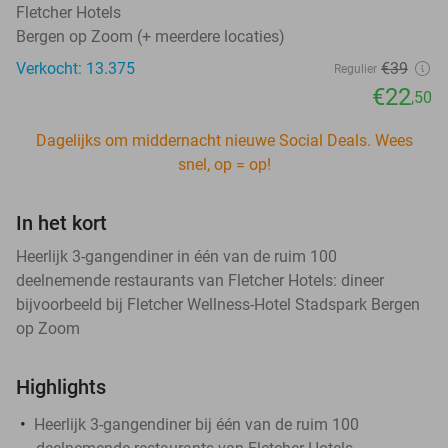
Fletcher Hotels
Bergen op Zoom (+ meerdere locaties)
Verkocht: 13.375
€39
Regulier
€22
,50
Dagelijks om middernacht nieuwe Social Deals. Wees
snel, op = op!
In het kort
Heerlijk 3-gangendiner in één van de ruim 100
deelnemende restaurants van Fletcher Hotels: dineer
bijvoorbeeld bij Fletcher Wellness-Hotel Stadspark Bergen
op Zoom
Highlights
Heerlijk 3-gangendiner bij één van de ruim 100