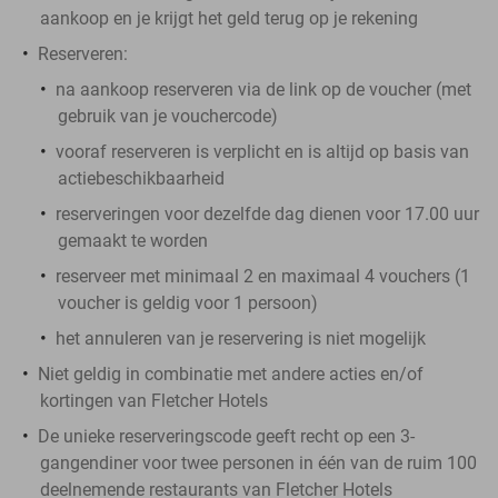
aankoop en je krijgt het geld terug op je rekening
Reserveren:
na aankoop reserveren via de link op de voucher (met
gebruik van je vouchercode)
vooraf reserveren is verplicht en is altijd op basis van
actiebeschikbaarheid
reserveringen voor dezelfde dag dienen voor 17.00 uur
gemaakt te worden
reserveer met minimaal 2 en maximaal 4 vouchers (1
voucher is geldig voor 1 persoon)
het annuleren van je reservering is niet mogelijk
Niet geldig in combinatie met andere acties en/of
kortingen van Fletcher Hotels
De unieke reserveringscode geeft recht op een 3-
gangendiner voor twee personen in één van de ruim 100
deelnemende restaurants van Fletcher Hotels