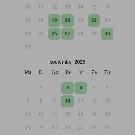
10
11
12
13
14
15
16
17
18
19
20
21
22
23
24
25
26
27
28
29
30
31
september 2026
Ma
Di
Wo
Do
Vr
Za
Zo
1
2
3
4
5
6
7
8
9
10
11
12
13
14
15
16
17
18
19
20
21
22
23
24
25
26
27